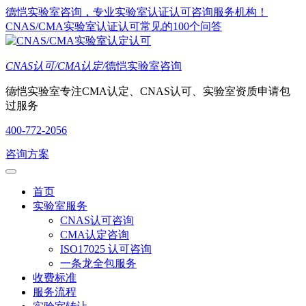
德恺实验室咨询，专业实验室认证认可咨询服务机构！
CNAS/CMA实验室认证认可常见的100个问答
CNAS认可/CMA认定/
德恺实验室咨询
德恺实验室专注CMA认定、CNAS认可、实验室资质申请包
过服务
400-772-2056
咨询方案
首页
实验室服务
CNAS认可咨询
CMA认定咨询
ISO17025 认可咨询
一条龙全包服务
收费标准
服务流程