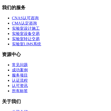
我们的服务
CNAS认可咨询
CMA认定咨询
实验室设计施工
实验室设备交易
实验室转让交易
实验室LIMS系统
资源中心
常见问题
成功案例
服务项目
认证流程
认可资讯
所有标签
关于我们