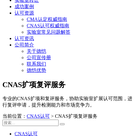
实验室转让
成功案例
认可资源
CMA认定权威指南
CNAS认可权威指南
实验室常见问题解答
认可资讯
公司简介
关于德恺
公司宣传册
联系我们
德恺优势
CNAS扩项复评服务
专业的CNAS扩项和复评服务，协助实验室扩展认可范围，进
行复评申请，提升检测能力和市场竞争力。
当前位置：
CNAS认可
>
CNAS扩项复评服务
CNAS认可