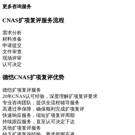
更多咨询服务
CNAS扩项复评服务流程
需求分析
材料准备
申请提交
文件审查
现场评审
认可决定
德恺CNAS扩项复评优势
德恺扩项复评服务
20年CNAS认可经验，深度理解扩项复评要求
专业咨询团队，提供全流程辅导服务
高通过率保障，确保顺利完成扩项复评
快速响应服务，缩短扩项复评周期
持续跟踪服务，直至认可决定下达
其他扩项复评服务
缺乏扩项复评经验，要求把握不准