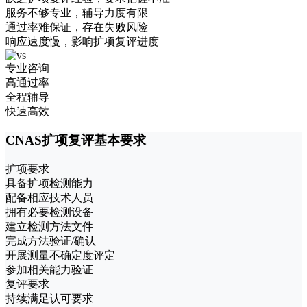
服务不够专业，辅导力度有限
通过率难保证，存在失败风险
响应速度慢，影响扩项复评进度
专业咨询
高通过率
全程辅导
快速高效
CNAS扩项复评基本要求
扩项要求
具备扩项检测能力
配备相应技术人员
拥有必要检测设备
建立检测方法文件
完成方法验证/确认
开展测量不确定度评定
参加相关能力验证
复评要求
持续满足认可要求