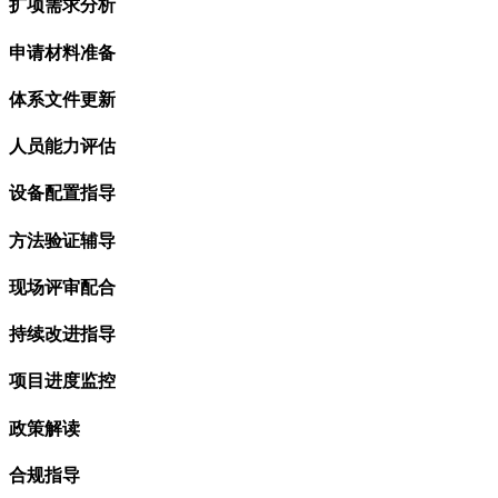
扩项需求分析
申请材料准备
体系文件更新
人员能力评估
设备配置指导
方法验证辅导
现场评审配合
持续改进指导
项目进度监控
政策解读
合规指导