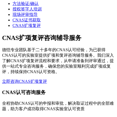
方法验证/确认
授权签字人培训
现场评审指导
CNAS证书获取
CNAS扩项复评
CNAS扩项复评咨询辅导服务
德恺专业团队基于二十多年的CNAS认可经验，为已获得
CNAS认可的实验室提供扩项和复评咨询辅导服务。我们深入
了解CNAS扩项复评流程和要求，从申请准备到评审通过，提
供一站式专业咨询服务，确保您的实验室顺利完成扩项或复
评，持续保持CNAS认可资格。
立即咨询CNAS扩项复评
CNAS认可咨询服务
全程协助CNAS认可的申报和审批，解决取证过程中的全部难
题，助力客户成功取得CNAS实验室认可资质