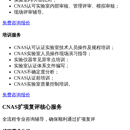
CNAS认可实验室内部审核、管理评审、模拟审核；
现场评审辅导。
免费咨询报价
培训服务
CNAS认可认证实验室技术人员操作及规程培训；
CNAS实验室人员操作现场演习指导；
实验仪器常见异常点培训；
实验室认证体系文件编写；
CNAS不确定度分析；
CNAS认证前培训；
CNAS实验室质量控制培训。
免费咨询报价
CNAS扩项复评核心服务
全流程专业咨询辅导，确保顺利通过扩项复评