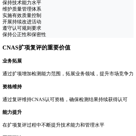
保持技术能力水平
维护质量管理体系
实施有效质量控制
开展持续改进活动
遵守认可规则要求
保持公正性和保密性
CNAS扩项复评的重要价值
业务拓展
通过扩项增加检测能力范围，拓展业务领域，提升市场竞争力
资格维持
通过复评维持CNAS认可资格，确保检测结果持续获得认可
能力提升
在扩项复评过程中不断提升技术能力和管理水平