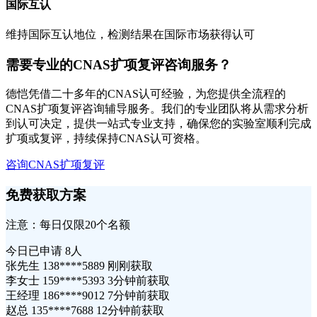
国际互认
维持国际互认地位，检测结果在国际市场获得认可
需要专业的CNAS扩项复评咨询服务？
德恺凭借二十多年的CNAS认可经验，为您提供全流程的
CNAS扩项复评咨询辅导服务。我们的专业团队将从需求分析
到认可决定，提供一站式专业支持，确保您的实验室顺利完成
扩项或复评，持续保持CNAS认可资格。
咨询CNAS扩项复评
免费获取方案
注意：每日仅限20个名额
今日已申请
8人
张先生 138****5889 刚刚获取
李女士 159****5393 3分钟前获取
王经理 186****9012 7分钟前获取
赵总 135****7688 12分钟前获取