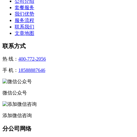
公司介绍
套餐服务
我们优势
服务流程
联系我们
文章地图
联系方式
热 线：
400-772-2056
手 机：
18588887646
微信公众号
添加微信咨询
分公司网络