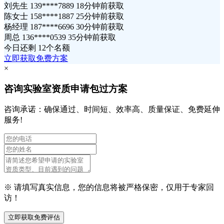
刘先生 139****7889 18分钟前获取
陈女士 158****1887 25分钟前获取
杨经理 187****6696 30分钟前获取
周总 136****0539 35分钟前获取
今日还剩
12个名额
立即获取免费方案
×
咨询实验室资质申请包过方案
咨询承诺：确保通过、时间短、效率高、质量保证、免费延伸
服务!
※ 请填写真实信息，您的信息将被严格保密，仅用于专家回
访！
立即获取免费评估