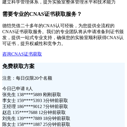
建立科学管理体系，提升实验室整体管理水平和技术能力
需要专业的CNAS证书获取服务？
德恺凭借二十多年的CNAS认可经验，为您提供全流程的
CNAS证书获取服务。我们的专业团队将从申请准备到证书颁
发，提供一站式专业支持，确保您的实验室顺利获得CNAS认
可证书，提升权威性和竞争力。
咨询CNAS证书获取
免费获取方案
注意：每日仅限20个名额
今日已申请
8人
张先生 138****5889 刚刚获取
李女士 159****5393 3分钟前获取
王经理 186****9012 7分钟前获取
赵总 135****7688 12分钟前获取
刘先生 139****7889 18分钟前获取
陈女士 158****1887 25分钟前获取