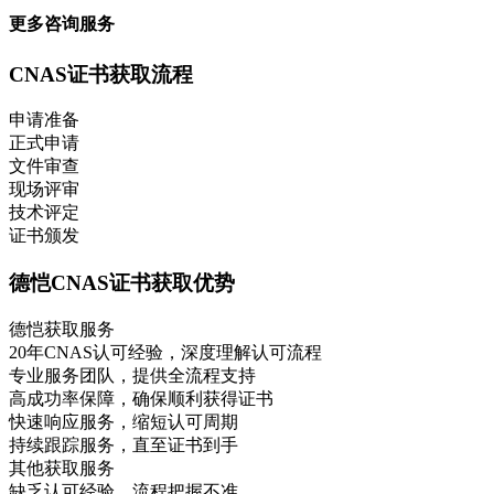
更多咨询服务
CNAS证书获取流程
申请准备
正式申请
文件审查
现场评审
技术评定
证书颁发
德恺CNAS证书获取优势
德恺获取服务
20年CNAS认可经验，深度理解认可流程
专业服务团队，提供全流程支持
高成功率保障，确保顺利获得证书
快速响应服务，缩短认可周期
持续跟踪服务，直至证书到手
其他获取服务
缺乏认可经验，流程把握不准