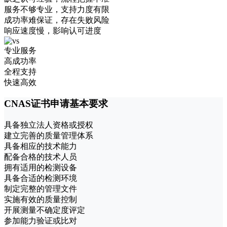
服务不够专业，支持力度有限
成功率难保证，存在失败风险
响应速度慢，影响认可进度
专业服务
高成功率
全程支持
快速高效
CNAS证书申请基本要求
具备独立法人资格或授权
建立完善的质量管理体系
具备相应的技术能力
配备合格的技术人员
拥有适用的检测设备
具备合适的检测环境
制定完整的管理文件
实施有效的质量控制
开展测量不确定度评定
参加能力验证或比对