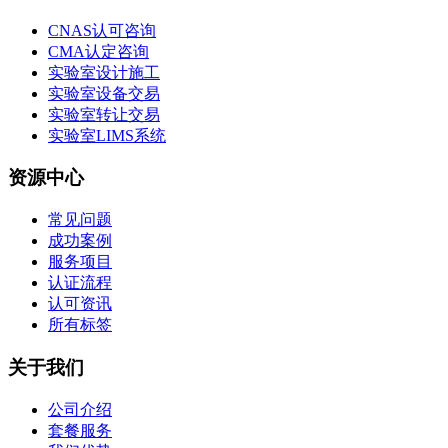
CNAS认可咨询
CMA认定咨询
实验室设计施工
实验室设备交易
实验室转让交易
实验室LIMS系统
资源中心
常见问题
成功案例
服务项目
认证流程
认可资讯
所有标签
关于我们
公司介绍
套餐服务