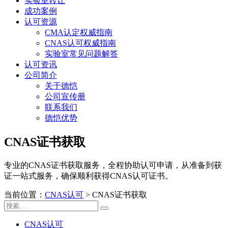
实验室转让
成功案例
认可资源
CMA认定权威指南
CNAS认可权威指南
实验室常见问题解答
认可资讯
公司简介
关于德恺
公司宣传册
联系我们
德恺优势
CNAS证书获取
专业的CNAS证书获取服务，全程协助认可申请，从准备到获
证一站式服务，确保顺利获得CNAS认可证书。
当前位置：
CNAS认可
>
CNAS证书获取
CNAS认可