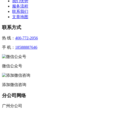
我们优势
服务流程
联系我们
文章地图
联系方式
热 线：
400-772-2056
手 机：
18588887646
微信公众号
添加微信咨询
分公司网络
广州分公司