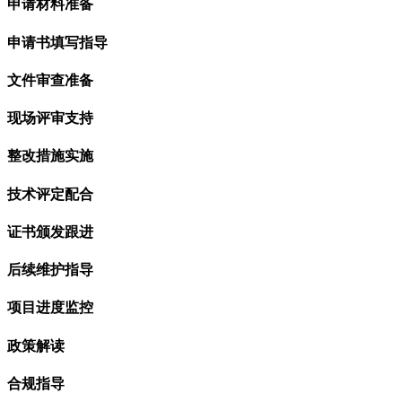
申请材料准备
申请书填写指导
文件审查准备
现场评审支持
整改措施实施
技术评定配合
证书颁发跟进
后续维护指导
项目进度监控
政策解读
合规指导