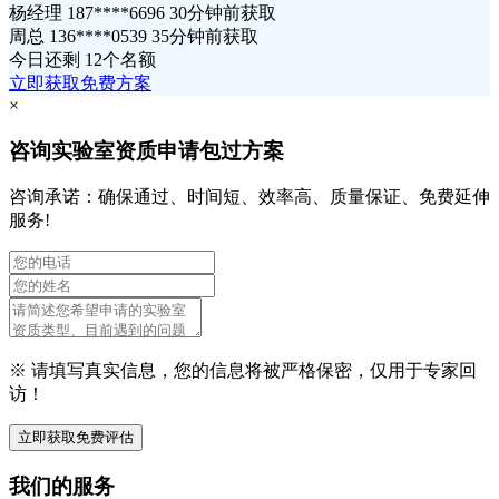
杨经理 187****6696 30分钟前获取
周总 136****0539 35分钟前获取
今日还剩
12个名额
立即获取免费方案
×
咨询实验室资质申请包过方案
咨询承诺：确保通过、时间短、效率高、质量保证、免费延伸
服务!
※ 请填写真实信息，您的信息将被严格保密，仅用于专家回
访！
立即获取免费评估
我们的服务