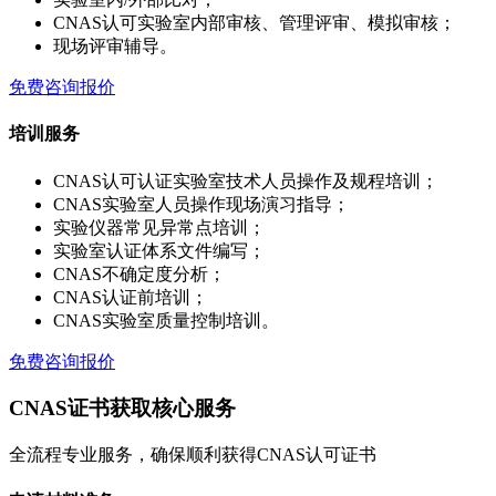
CNAS认可实验室内部审核、管理评审、模拟审核；
现场评审辅导。
免费咨询报价
培训服务
CNAS认可认证实验室技术人员操作及规程培训；
CNAS实验室人员操作现场演习指导；
实验仪器常见异常点培训；
实验室认证体系文件编写；
CNAS不确定度分析；
CNAS认证前培训；
CNAS实验室质量控制培训。
免费咨询报价
CNAS证书获取核心服务
全流程专业服务，确保顺利获得CNAS认可证书