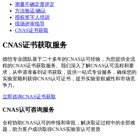
测量不确定度评定
方法验证/确认
授权签字人培训
现场评审指导
CNAS证书获取
CNAS证书获取服务
德恺专业团队基于二十多年的CNAS认可经验，为您提供全流
程的CNAS证书获取服务。我们深入了解CNAS认可流程和要
求，从申请准备到证书获取，提供一站式专业服务，确保您的
实验室顺利获得CNAS认可证书，提升实验室权威性和市场竞
争力。
立即咨询CNAS证书获取
CNAS认可咨询服务
全程协助CNAS认可的申报和审批，解决取证过程中的全部难
题，助力客户成功取得CNAS实验室认可资质