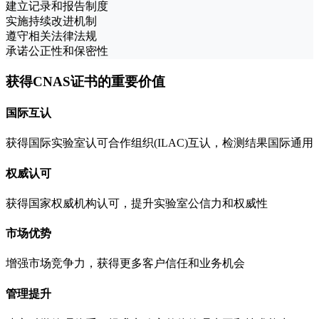
建立记录和报告制度
实施持续改进机制
遵守相关法律法规
承诺公正性和保密性
获得CNAS证书的重要价值
国际互认
获得国际实验室认可合作组织(ILAC)互认，检测结果国际通用
权威认可
获得国家权威机构认可，提升实验室公信力和权威性
市场优势
增强市场竞争力，获得更多客户信任和业务机会
管理提升