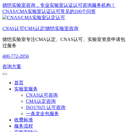
德恺实验室咨询，专业实验室认证认可咨询服务机构！
CNAS/CMA实验室认证认可常见的100个问答
CNAS认可/CMA认定/
德恺实验室咨询
德恺实验室专注CMA认定、CNAS认可、实验室资质申请包
过服务
400-772-2056
咨询方案
首页
实验室服务
CNAS认可咨询
CMA认定咨询
ISO17025 认可咨询
一条龙全包服务
收费标准
服务流程