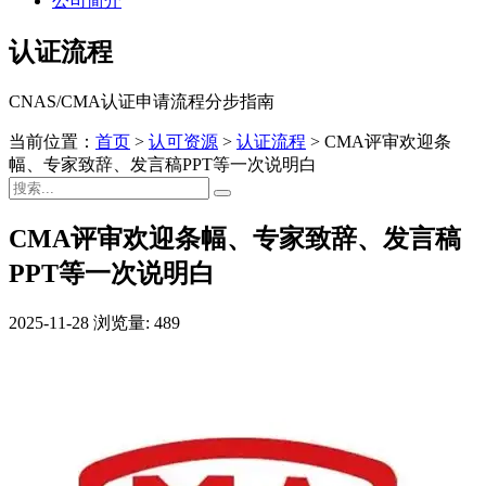
公司简介
认证流程
CNAS/CMA认证申请流程分步指南
当前位置：
首页
>
认可资源
>
认证流程
>
CMA评审欢迎条
幅、专家致辞、发言稿PPT等一次说明白
CMA评审欢迎条幅、专家致辞、发言稿
PPT等一次说明白
2025-11-28
浏览量: 489