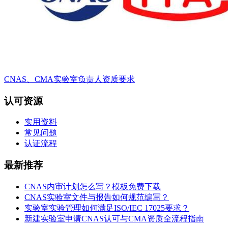
CNAS、CMA实验室负责人资质要求
认可资源
实用资料
常见问题
认证流程
最新推荐
CNAS内审计划怎么写？模板免费下载
CNAS实验室文件与报告如何规范编写？
实验室实验管理如何满足ISO/IEC 17025要求？
新建实验室申请CNAS认可与CMA资质全流程指南