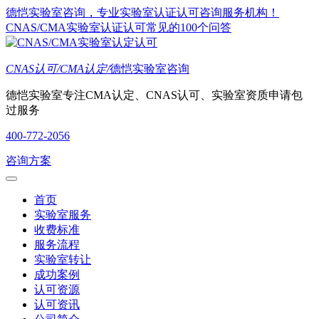
德恺实验室咨询，专业实验室认证认可咨询服务机构！
CNAS/CMA实验室认证认可常见的100个问答
CNAS认可/CMA认定/
德恺实验室咨询
德恺实验室专注CMA认定、CNAS认可、实验室资质申请包
过服务
400-772-2056
咨询方案
首页
实验室服务
收费标准
服务流程
实验室转让
成功案例
认可资源
认可资讯