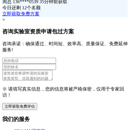
周总 136****0539 35分钟前获取
今日还剩
12个名额
立即获取免费方案
×
咨询实验室资质申请包过方案
咨询承诺：确保通过、时间短、效率高、质量保证、免费延伸
服务!
※ 请填写真实信息，您的信息将被严格保密，仅用于专家回
访！
立即获取免费评估
我们的服务