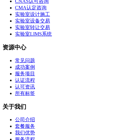
CNAS认可咨询
CMA认定咨询
实验室设计施工
实验室设备交易
实验室转让交易
实验室LIMS系统
资源中心
常见问题
成功案例
服务项目
认证流程
认可资讯
所有标签
关于我们
公司介绍
套餐服务
我们优势
服务流程