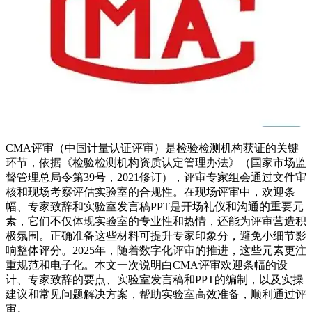
CMA评审（中国计量认证评审）是检验检测机构获证的关键
环节，依据《检验检测机构资质认定管理办法》（国家市场监
督管理总局令第39号，2021修订），评审专家组会通过文件审
核和现场考察评估实验室的合规性。在现场评审中，欢迎条
幅、专家致辞和实验室发言稿PPT是开场礼仪和沟通的重要元
素，它们不仅体现实验室的专业性和热情，还能为评审营造积
极氛围。正确准备这些材料可提升专家印象分，避免小细节影
响整体评分。2025年，随着数字化评审的推进，这些元素更注
重规范和电子化。本文一次说明白CMA评审欢迎条幅的设
计、专家致辞的要点、实验室发言稿和PPT的编制，以及实操
建议和常见问题解决方案，帮助实验室高效准备，顺利通过评
审。