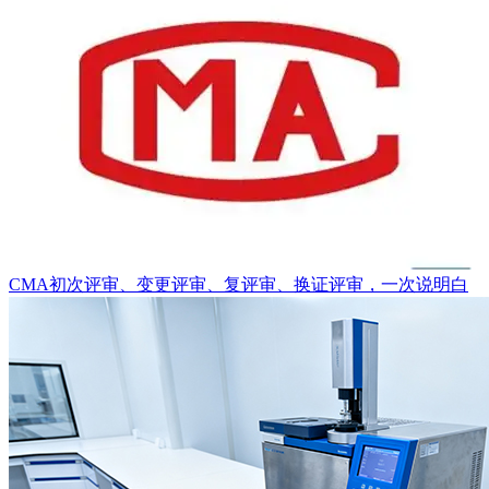
CMA初次评审、变更评审、复评审、换证评审，一次说明白