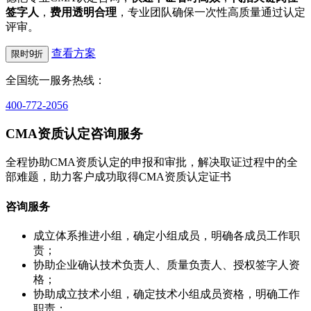
签字人
，
费用透明合理
，专业团队确保一次性高质量通过认定
评审。
查看方案
限时9折
全国统一服务热线：
400-772-2056
CMA资质认定咨询服务
全程协助CMA资质认定的申报和审批，解决取证过程中的全
部难题，助力客户成功取得CMA资质认定证书
咨询服务
成立体系推进小组，确定小组成员，明确各成员工作职
责；
协助企业确认技术负责人、质量负责人、授权签字人资
格；
协助成立技术小组，确定技术小组成员资格，明确工作
职责；