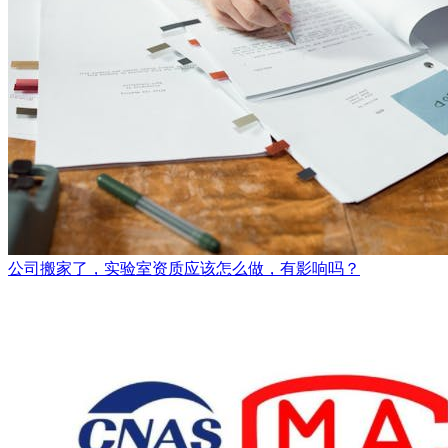
公司搬家了，实验室资质应该怎么做，有影响吗？