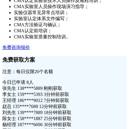
CMA认定实验室技术人员操作及规程培训；
CMA实验室人员操作现场演习指导；
实验仪器常见异常点培训；
实验室认定体系文件编写；
CMA方法验证与确认；
CMA认定前培训；
CMA实验室质量控制培训。
免费咨询报价
免费获取方案
注意：每日仅限20个名额
今日已申请
8人
张先生 138****5889 刚刚获取
李女士 159****5393 3分钟前获取
王经理 186****9012 7分钟前获取
赵总 135****7688 12分钟前获取
刘先生 139****7889 18分钟前获取
陈女士 158****1887 25分钟前获取
杨经理 187****6696 30分钟前获取