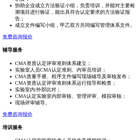
协助企业成立方法验证小组，负责培训，并能对主要检
测项目进行验证，能出具符合认定要求的方法验证报
告；
成立文件编写小组，甲乙双方共同编写管理体系文件。
免费咨询报价
辅导服务
CMA资质认定评审准则体系建立；
实验室人员CMA认定准则、内审员培训；
CMA质量手册、程序文件编写现场辅导及审核发布；
CMA资质认定评审准则体系运行指导和检查；
实验室内/外部比对；
CMA认定实验室内部审核、管理评审、模拟审核；
现场评审辅导。
免费咨询报价
培训服务