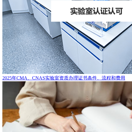
2025年CMA、CNAS实验室资质办理证书条件、流程和费用