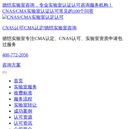
德恺实验室咨询，专业实验室认证认可咨询服务机构！
CNAS/CMA实验室认证认可常见的100个问答
CNAS认可/CMA认定/
德恺实验室咨询
德恺实验室专注CMA认定、CNAS认可、实验室资质申请包
过服务
400-772-2056
咨询方案
首页
实验室服务
收费标准
服务流程
实验室转让
成功案例
认可资源
认可资讯