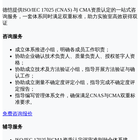
德恺提供ISO/IEC 17025 (CNAS) 与 CMA资质认定的一站式咨
询服务，一套体系同时满足双重标准，助力实验室高效获得双
证
咨询服务
成立体系推进小组，明确各成员工作职责；
协助企业确认技术负责人、质量负责人、授权签字人资
格；
协助成立技术及方法验证小组，指导开展方法验证与确
认工作；
协助成立测量不确定度评定小组，指导完成不确定度评
定报告；
指导编写管理体系文件，确保满足CNAS与CMA双重标
准要求。
免费咨询报价
辅导服务
ISO/IEC 17025与CMA资质认定评审准则融合体系建