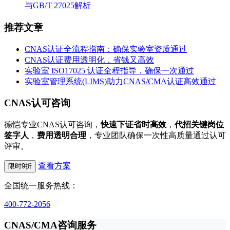
与GB/T 27025解析
推荐文章
CNAS认证全流程指南：确保实验室资质通过
CNAS认证费用透明化，省钱又高效
实验室 ISO17025 认证全程指导，确保一次通过
实验室管理系统(LIMS)助力CNAS/CMA认证高效通过
CNAS认可咨询
德恺专业CNAS认可咨询，
快速下证省时高效
，
代招关键岗位
签字人
，
费用透明合理
，专业团队确保一次性高质量通过认可
评审。
查看方案
限时9折
全国统一服务热线：
400-772-2056
CNAS/CMA咨询服务