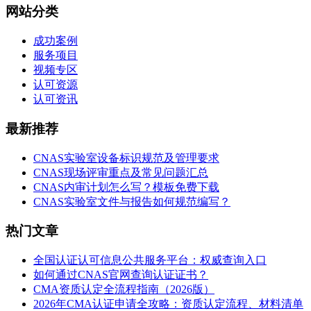
网站分类
成功案例
服务项目
视频专区
认可资源
认可资讯
最新推荐
CNAS实验室设备标识规范及管理要求
CNAS现场评审重点及常见问题汇总
CNAS内审计划怎么写？模板免费下载
CNAS实验室文件与报告如何规范编写？
热门文章
全国认证认可信息公共服务平台：权威查询入口
如何通过CNAS官网查询认证证书？
CMA资质认定全流程指南（2026版）
2026年CMA认证申请全攻略：资质认定流程、材料清单