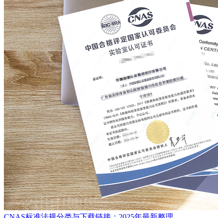
CNAS标准法规分类与下载链接：2025年最新整理