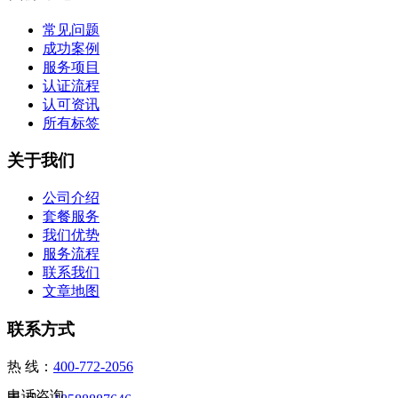
常见问题
成功案例
服务项目
认证流程
认可资讯
所有标签
关于我们
公司介绍
套餐服务
我们优势
服务流程
联系我们
文章地图
联系方式
热 线：
400-772-2056
电话咨询