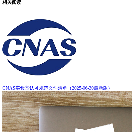
相关阅读
CNAS实验室认可规范文件清单（2025-06-30最新版）