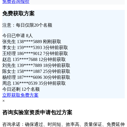
免费咨询报价
免费获取方案
注意：每日仅限20个名额
今日已申请
8人
张先生 138****5889 刚刚获取
李女士 159****5393 3分钟前获取
王经理 186****9012 7分钟前获取
赵总 135****7688 12分钟前获取
刘先生 139****7889 18分钟前获取
陈女士 158****1887 25分钟前获取
杨经理 187****6696 30分钟前获取
周总 136****0539 35分钟前获取
今日还剩
12个名额
立即获取免费方案
×
咨询实验室资质申请包过方案
咨询承诺：确保通过、时间短、效率高、质量保证、免费延伸