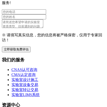
服务!
※ 请填写真实信息，您的信息将被严格保密，仅用于专家回
访！
立即获取免费评估
我们的服务
CNAS认可咨询
CMA认定咨询
实验室设计施工
实验室设备交易
实验室转让交易
实验室LIMS系统
资源中心