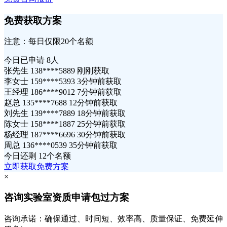
免费获取方案
注意：每日仅限20个名额
今日已申请
8人
张先生 138****5889 刚刚获取
李女士 159****5393 3分钟前获取
王经理 186****9012 7分钟前获取
赵总 135****7688 12分钟前获取
刘先生 139****7889 18分钟前获取
陈女士 158****1887 25分钟前获取
杨经理 187****6696 30分钟前获取
周总 136****0539 35分钟前获取
今日还剩
12个名额
立即获取免费方案
×
咨询实验室资质申请包过方案
咨询承诺：确保通过、时间短、效率高、质量保证、免费延伸