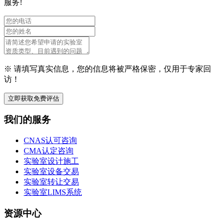
服务!
※ 请填写真实信息，您的信息将被严格保密，仅用于专家回
访！
立即获取免费评估
我们的服务
CNAS认可咨询
CMA认定咨询
实验室设计施工
实验室设备交易
实验室转让交易
实验室LIMS系统
资源中心