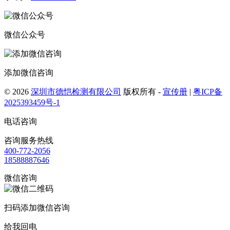
微信公众号
添加微信咨询
© 2026
深圳市德恺检测有限公司
版权所有 -
宣传册
|
粤ICP备
2025393459号-1
电话咨询
咨询服务热线
400-772-2056
18588887646
微信咨询
扫码添加微信咨询
给我回电