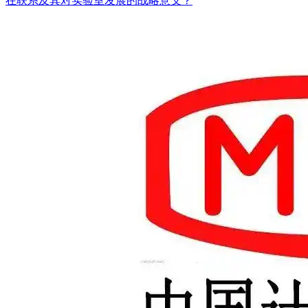
在联系及其对实验室发展的战略意义？