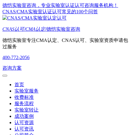
德恺实验室咨询，专业实验室认证认可咨询服务机构！
CNAS/CMA实验室认证认可常见的100个问答
CNAS认可/CMA认定/
德恺实验室咨询
德恺实验室专注CMA认定、CNAS认可、实验室资质申请包
过服务
400-772-2056
咨询方案
首页
实验室服务
收费标准
服务流程
实验室转让
成功案例
认可资源
认可资讯