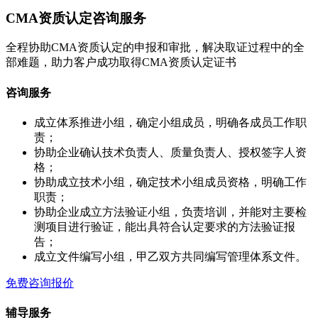
CMA资质认定咨询服务
全程协助CMA资质认定的申报和审批，解决取证过程中的全
部难题，助力客户成功取得CMA资质认定证书
咨询服务
成立体系推进小组，确定小组成员，明确各成员工作职
责；
协助企业确认技术负责人、质量负责人、授权签字人资
格；
协助成立技术小组，确定技术小组成员资格，明确工作
职责；
协助企业成立方法验证小组，负责培训，并能对主要检
测项目进行验证，能出具符合认定要求的方法验证报
告；
成立文件编写小组，甲乙双方共同编写管理体系文件。
免费咨询报价
辅导服务