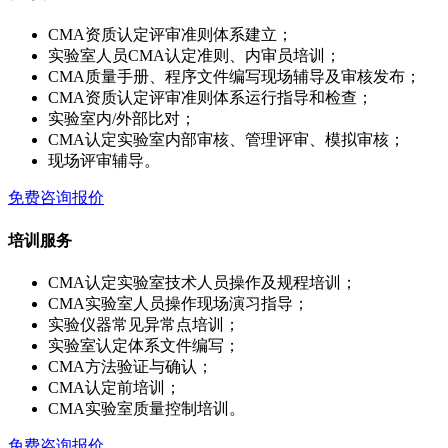
CMA资质认定评审准则体系建立；
实验室人员CMA认定准则、内审员培训；
CMA质量手册、程序文件编写现场辅导及审核发布；
CMA资质认定评审准则体系运行指导和检查；
实验室内/外部比对；
CMA认定实验室内部审核、管理评审、模拟审核；
现场评审辅导。
免费咨询报价
培训服务
CMA认定实验室技术人员操作及规程培训；
CMA实验室人员操作现场演习指导；
实验仪器常见异常点培训；
实验室认定体系文件编写；
CMA方法验证与确认；
CMA认定前培训；
CMA实验室质量控制培训。
免费咨询报价