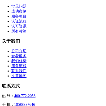
常见问题
成功案例
服务项目
认证流程
认可资讯
所有标签
关于我们
公司介绍
套餐服务
我们优势
服务流程
联系我们
文章地图
联系方式
热 线：
400-772-2056
手 机：
18588887646