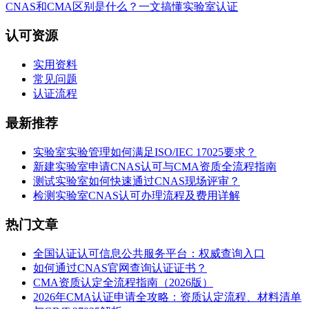
CNAS和CMA区别是什么？一文搞懂实验室认证
认可资源
实用资料
常见问题
认证流程
最新推荐
实验室实验管理如何满足ISO/IEC 17025要求？
新建实验室申请CNAS认可与CMA资质全流程指南
测试实验室如何快速通过CNAS现场评审？
检测实验室CNAS认可办理流程及费用详解
热门文章
全国认证认可信息公共服务平台：权威查询入口
如何通过CNAS官网查询认证证书？
CMA资质认定全流程指南（2026版）
2026年CMA认证申请全攻略：资质认定流程、材料清单