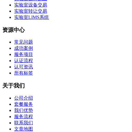
实验室设备交易
实验室转让交易
实验室LIMS系统
资源中心
常见问题
成功案例
服务项目
认证流程
认可资讯
所有标签
关于我们
公司介绍
套餐服务
我们优势
服务流程
联系我们
文章地图