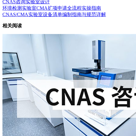
CNAS咨询
实验室设计
环境检测实验室CMA扩项申请全流程实操指南
CNAS/CMA实验室设备清单编制指南与规范详解
相关阅读