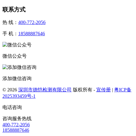
联系方式
热 线：
400-772-2056
手 机：
18588887646
微信公众号
添加微信咨询
© 2026
深圳市德恺检测有限公司
版权所有 -
宣传册
|
粤ICP备
2025393459号-1
电话咨询
咨询服务热线
400-772-2056
18588887646