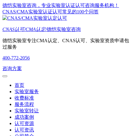
德恺实验室咨询，专业实验室认证认可咨询服务机构！
CNAS/CMA实验室认证认可常见的100个问答
CNAS认可/CMA认定/
德恺实验室咨询
德恺实验室专注CMA认定、CNAS认可、实验室资质申请包
过服务
400-772-2056
咨询方案
首页
实验室服务
收费标准
服务流程
实验室转让
成功案例
认可资源
认可资讯