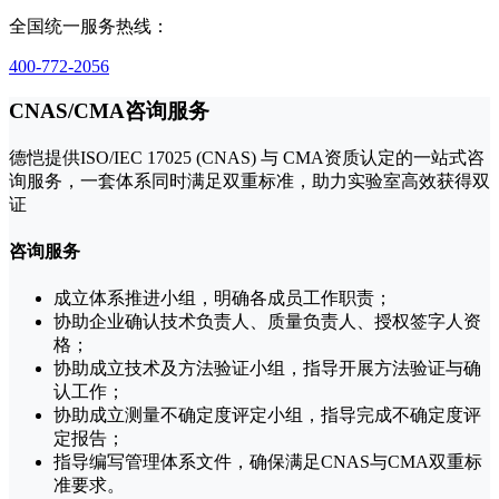
全国统一服务热线：
400-772-2056
CNAS/CMA咨询服务
德恺提供ISO/IEC 17025 (CNAS) 与 CMA资质认定的一站式咨
询服务，一套体系同时满足双重标准，助力实验室高效获得双
证
咨询服务
成立体系推进小组，明确各成员工作职责；
协助企业确认技术负责人、质量负责人、授权签字人资
格；
协助成立技术及方法验证小组，指导开展方法验证与确
认工作；
协助成立测量不确定度评定小组，指导完成不确定度评
定报告；
指导编写管理体系文件，确保满足CNAS与CMA双重标
准要求。