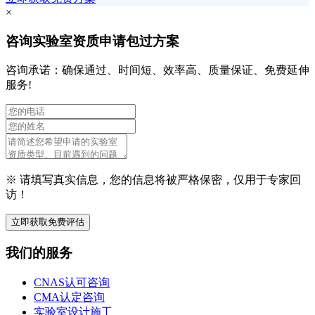
×
咨询实验室资质申请包过方案
咨询承诺：确保通过、时间短、效率高、质量保证、免费延伸
服务!
※ 请填写真实信息，您的信息将被严格保密，仅用于专家回
访！
立即获取免费评估
我们的服务
CNAS认可咨询
CMA认定咨询
实验室设计施工