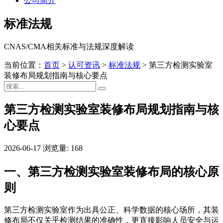
公司简介
标准法规
CNAS/CMA相关标准与法规深度解读
当前位置：
首页
>
认可资讯
>
标准法规
>
第三方检测实验室
装修布局规划指南与核心要点
第三方检测实验室装修布局规划指南与核
心要点
2026-06-17
浏览量: 168
一、第三方检测实验室装修布局的核心原
则
第三方检测实验室作为出具公正、科学数据的核心场所，其装
修布局不仅关乎检测结果的准确性，更直接影响人员安全与运