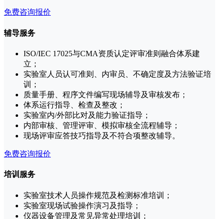
免费咨询报价
辅导服务
ISO/IEC 17025与CMA资质认定评审准则融合体系建
立；
实验室人员认可准则、内审员、不确定度及方法验证培
训；
质量手册、程序文件编写现场辅导及审核发布；
体系运行指导、检查及整改；
实验室内/外部比对及能力验证指导；
内部审核、管理评审、模拟审核全流程辅导；
现场评审应答技巧指导及不符合项整改辅导。
免费咨询报价
培训服务
实验室技术人员操作规范及检测标准培训；
实验室现场试验操作演习及指导；
仪器设备管理及常见异常处理培训；