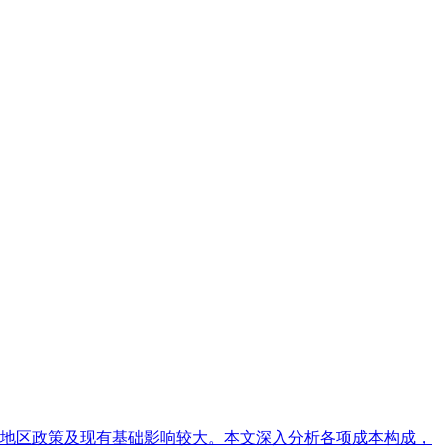
、地区政策及现有基础影响较大。本文深入分析各项成本构成，