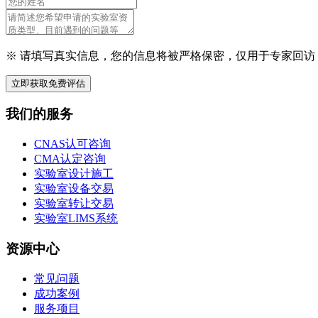
※ 请填写真实信息，您的信息将被严格保密，仅用于专家回访
立即获取免费评估
我们的服务
CNAS认可咨询
CMA认定咨询
实验室设计施工
实验室设备交易
实验室转让交易
实验室LIMS系统
资源中心
常见问题
成功案例
服务项目