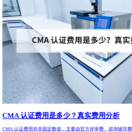
CMA 认证费用是多少？真实费用分析
CMA 认证费用并非固定数值，主要由官方评审费、咨询辅导