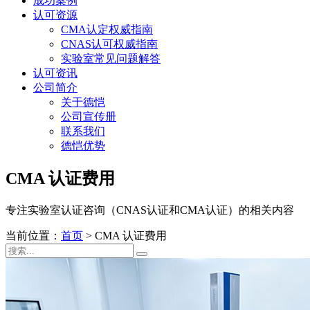
成功案例
认可资源
CMA认定权威指南
CNAS认可权威指南
实验室常见问题解答
认可资讯
公司简介
关于德恺
公司宣传册
联系我们
德恺优势
CMA 认证费用
专注实验室认证咨询（CNAS认证和CMA认证）的相关内容
当前位置：
首页
>
CMA 认证费用