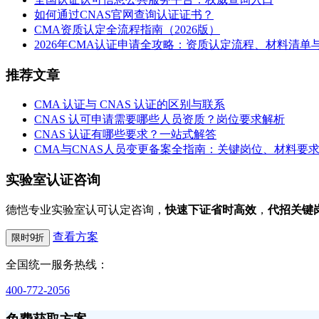
如何通过CNAS官网查询认证证书？
CMA资质认定全流程指南（2026版）
2026年CMA认证申请全攻略：资质认定流程、材料清单与GB
推荐文章
CMA 认证与 CNAS 认证的区别与联系
CNAS 认可申请需要哪些人员资质？岗位要求解析
CNAS 认证有哪些要求？一站式解答
CMA与CNAS人员变更备案全指南：关键岗位、材料要
实验室认证咨询
德恺专业实验室认可认定咨询，
快速下证省时高效
，
代招关键
查看方案
限时9折
全国统一服务热线：
400-772-2056