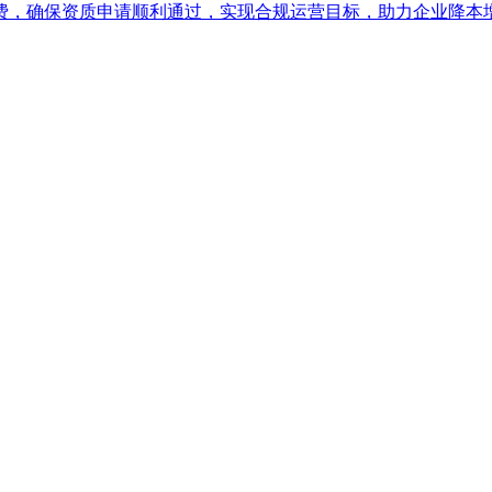
费，确保资质申请顺利通过，实现合规运营目标，助力企业降本