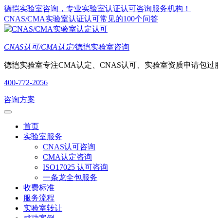
德恺实验室咨询，专业实验室认证认可咨询服务机构！
CNAS/CMA实验室认证认可常见的100个问答
CNAS认可/CMA认定/
德恺实验室咨询
德恺实验室专注CMA认定、CNAS认可、实验室资质申请包过
400-772-2056
咨询方案
首页
实验室服务
CNAS认可咨询
CMA认定咨询
ISO17025 认可咨询
一条龙全包服务
收费标准
服务流程
实验室转让