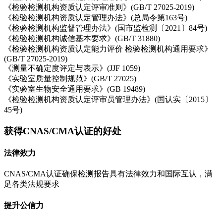
《检验检测机构资质认定评审准则》(GB/T 27025-2019)
《检验检测机构资质认定管理办法》(总局令第163号)
《检验检测机构监督管理办法》(国市监检测〔2021〕84号)
《检验检测机构诚信基本要求》(GB/T 31880)
《检验检测机构资质认定能力评价 检验检测机构通用要求》
(GB/T 27025-2019)
《测量不确定度评定与表示》(JJF 1059)
《实验室质量控制规范》(GB/T 27025)
《实验室生物安全通用要求》(GB 19489)
《检验检测机构资质认定评审员管理办法》(国认实〔2015〕
45号)
获得CNAS/CMA认证的好处
法律效力
CNAS/CMA认证确保检测报告具有法律效力和国际互认，满
足各类法规要求
提升公信力