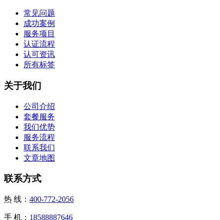
常见问题
成功案例
服务项目
认证流程
认可资讯
所有标签
关于我们
公司介绍
套餐服务
我们优势
服务流程
联系我们
文章地图
联系方式
热 线：
400-772-2056
手 机：
18588887646