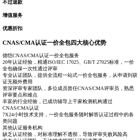
不过退款
增值服务
优惠折扣
CNAS/CMA认证一价全包四大核心优势
德恺CNAS/CMA认证一价全包服务
20年认证经验，精通ISO/IEC 17025、GB/T 27025标准，一价
全包确保一次性通过评审
专业认证团队，提供全流程一站式一价全包服务，从申请到获
证无额外费用
资深评审专家团队，多位成员曾任CNAS/CMA评审员，熟悉
评审要点和难点
丰富的行业经验，已成功辅导上千家检测机构通过
CNAS/CMA认证
7X24小时技术支持，一价全包服务随时解答认证过程中的各
类问题
其他认证服务机构
缺乏认证经验，对标准理解不透彻，导致评审失败风险高