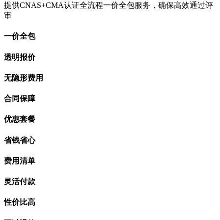
提供CNAS+CMA认证全流程一价全包服务，确保高效通过评
审
一价全包
透明报价
无隐形费用
合同保障
优惠套餐
省钱省心
费用清单
灵活付款
性价比高