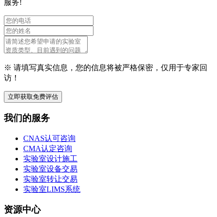
服务!
※ 请填写真实信息，您的信息将被严格保密，仅用于专家回
访！
立即获取免费评估
我们的服务
CNAS认可咨询
CMA认定咨询
实验室设计施工
实验室设备交易
实验室转让交易
实验室LIMS系统
资源中心