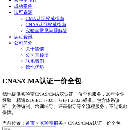
实验室转让
成功案例
认可资源
CMA认定权威指南
CNAS认可权威指南
实验室常见问题解答
认可资讯
公司简介
关于德恺
公司宣传册
联系我们
德恺优势
CNAS/CMA认证一价全包
德恺提供实验室CNAS/CMA双认证一价全包服务，20年专业
经验，精通ISO/IEC 17025、GB/T 27025标准。包含体系诊
断、文件编制、培训辅导、评审指导等全流程服务，不过退款
保障。
当前位置：
首页
>
实验室服务
>
CNAS/CMA认证一价全包