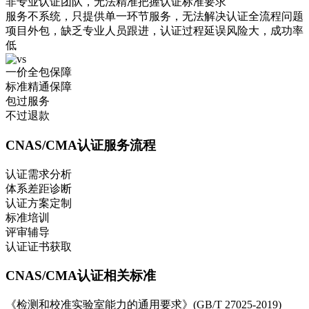
非专业认证团队，无法精准把握认证标准要求
服务不系统，只提供单一环节服务，无法解决认证全流程问题
项目外包，缺乏专业人员跟进，认证过程延误风险大，成功率
低
一价全包保障
标准精通保障
包过服务
不过退款
CNAS/CMA认证服务流程
认证需求分析
体系差距诊断
认证方案定制
标准培训
评审辅导
认证证书获取
CNAS/CMA认证相关标准
《检测和校准实验室能力的通用要求》(GB/T 27025-2019)