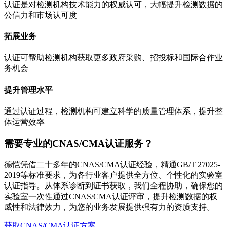
认证是对检测机构技术能力的权威认可，大幅提升检测数据的
公信力和市场认可度
拓展业务
认证可帮助检测机构获取更多政府采购、招投标和国际合作业
务机会
提升管理水平
通过认证过程，检测机构可建立科学的质量管理体系，提升整
体运营效率
需要专业的CNAS/CMA认证服务？
德恺凭借二十多年的CNAS/CMA认证经验，精通GB/T 27025-
2019等标准要求，为各行业客户提供全方位、个性化的实验室
认证指导。从体系诊断到证书获取，我们全程协助，确保您的
实验室一次性通过CNAS/CMA认证评审，提升检测数据的权
威性和法律效力，为您的业务发展提供强有力的资质支持。
获取CNAS/CMA认证方案