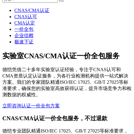
CNAS/CMA认证
CNAS认可
CMA认定
一价全包
企业信赖
极速下证
实验室CNAS/CMA认证一价全包服务
德恺凭借二十多年实验室认证经验，专注于CNAS认可和
CMA资质认定认证服务，为各行业检测机构提供一站式解决
方案。我们的专家团队精通ISO/IEC 17025、GB/T 27025等标
准要求，确保您的实验室高效获得认证，提升市场竞争力和检
测数据的权威性。
立即咨询认证一价全包方案
CNAS/CMA认证一价全包服务，不过退款
德恺专业团队精通ISO/IEC 17025、GB/T 27025等标准要求，