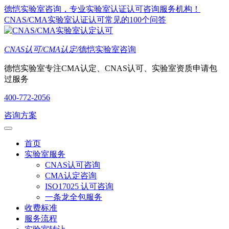
德恺实验室咨询，专业实验室认证认可咨询服务机构！
CNAS/CMA实验室认证认可常见的100个问答
CNAS认可/CMA认定/
德恺实验室咨询
德恺实验室专注CMA认定、CNAS认可、实验室资质申请包
过服务
400-772-2056
咨询方案
首页
实验室服务
CNAS认可咨询
CMA认定咨询
ISO17025 认可咨询
一条龙全包服务
收费标准
服务流程