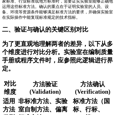
家标准、行业标准或地方标准时，需要证实实验室能够正确地
运用这些标准方法。确认的重点在于证明实验室的人员、设
备、环境等资源条件能够满足标准方法的要求，并确保实验室
在实际操作中能复现标准规定的技术指标。
二、验证与确认的关键区别对比
为了更直观地理解两者的差异，以下从多
个维度进行对比分析。实验室在编制质量
手册或程序文件时，应参照此逻辑进行界
定。
对比
方法验证
方法确认
(Validation)
(Verification)
维度
适用
非标准方法、实验
标准方法（国
方法
室自制方法、偏离
标、行标、