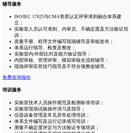
辅导服务
ISO/IEC 17025与CMA资质认定评审准则融合体系建
立；
实验室人员认可准则、内审员、不确定度及方法验证培
训；
质量手册、程序文件编写现场辅导及审核发布；
体系运行指导、检查及整改；
实验室内/外部比对及能力验证指导；
内部审核、管理评审、模拟审核全流程辅导；
现场评审应答技巧指导及不符合项整改辅导。
免费咨询报价
培训服务
实验室技术人员操作规范及检测标准培训；
实验室现场试验操作演习及指导；
仪器设备管理及常见异常处理培训；
体系文件编写及运行记录填写培训；
测量不确定度评定与方法验证专项培训；