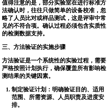
值得注意的是，部分实验室在进行标准方
法确认时，往往只做简单的设备校准，忽
略了人员比对或样品测试，这是评审中常
见的不符合项。确认过程必须包含实质性
的检测数据支持。
三、方法验证的实施步骤
方法验证是一个系统性的实验过程，需要
严格按照计划执行，确保覆盖所有影响检
测结果的关键因素。
制定验证计划：明确验证目的、适用
范围、所需资源、人员职责及进度安
排。