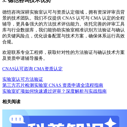
3. 德恺咨询技术优势
德恺咨询深耕实验室认可与资质认定领域，拥有资深评审员背
景的技术团队。我们不仅提供 CNAS 认可与 CMA 认定的全程
辅导，更具备强大的方法技术评估能力。依托完善的评审工具
库与行业数据库，我们能协助实验室精准识别方法验证与确认
的关键风险点，优化设备配置与技术方案，确保体系运行高效
合规。
欢迎联系专业工程师，获取针对性的方法验证与确认技术方案
及资质申请辅导服务。
CNAS认可咨询
CMA资质认定
实验室认可
方法验证
第三方芯片检测实验室 CNAS 资质申请全流程指南
实验室扩项如何快速通过评审？深度解析与实战指南
相关阅读