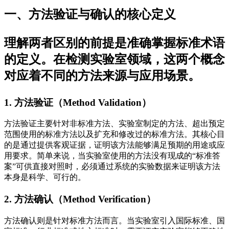
一、方法验证与确认的核心定义
理解两者区别的前提是准确掌握标准术语
的定义。在检测实验室领域，这两个概念
对应着不同的方法来源与应用场景。
1. 方法验证（Method Validation）
方法验证主要针对非标准方法、实验室制定的方法、超出预定
范围使用的标准方法以及扩充和修改过的标准方法。其核心目
的是通过提供客观证据，证明该方法能够满足预期的用途或应
用要求。简单来说，当实验室使用的方法没有现成的“标准答
案”可供直接对照时，必须通过系统的实验数据来证明该方法
本身是科学、可行的。
2. 方法确认（Method Verification）
方法确认则是针对标准方法而言。当实验室引入国际标准、国