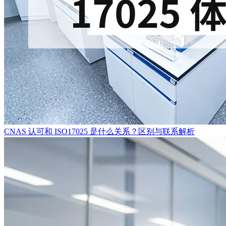
CNAS 认可和 ISO17025 是什么关系？区别与联系解析