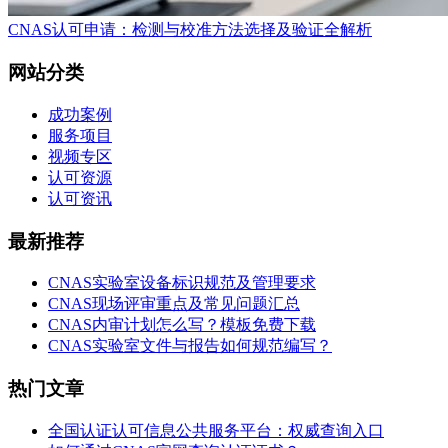
CNAS认可申请：检测与校准方法选择及验证全解析
网站分类
成功案例
服务项目
视频专区
认可资源
认可资讯
最新推荐
CNAS实验室设备标识规范及管理要求
CNAS现场评审重点及常见问题汇总
CNAS内审计划怎么写？模板免费下载
CNAS实验室文件与报告如何规范编写？
热门文章
全国认证认可信息公共服务平台：权威查询入口