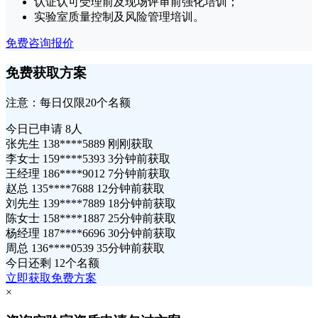
认证认可受理前及现场评审前强化培训；
实验室质量控制及风险管理培训。
免费咨询报价
免费获取方案
注意：每日仅限20个名额
今日已申请
8人
张先生 138****5889 刚刚获取
李女士 159****5393 3分钟前获取
王经理 186****9012 7分钟前获取
赵总 135****7688 12分钟前获取
刘先生 139****7889 18分钟前获取
陈女士 158****1887 25分钟前获取
杨经理 187****6696 30分钟前获取
周总 136****0539 35分钟前获取
今日还剩
12个名额
立即获取免费方案
×