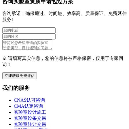
咨询实验室资质申请包过方案
咨询承诺：确保通过、时间短、效率高、质量保证、免费延伸
服务!
※ 请填写真实信息，您的信息将被严格保密，仅用于专家回
访！
立即获取免费评估
我们的服务
CNAS认可咨询
CMA认定咨询
实验室设计施工
实验室设备交易
实验室转让交易