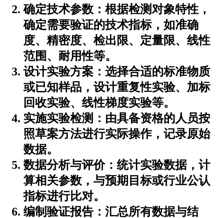
确定技术参数：根据检测对象特性，
确定需要验证的技术指标，如准确
度、精密度、检出限、定量限、线性
范围、耐用性等。
设计实验方案：选择合适的标准物质
或已知样品，设计重复性实验、加标
回收实验、线性梯度实验等。
实施实验检测：由具备资格的人员按
照草案方法进行实际操作，记录原始
数据。
数据分析与评价：统计实验数据，计
算相关参数，与预期目标或行业公认
指标进行比对。
编制验证报告：汇总所有数据与结