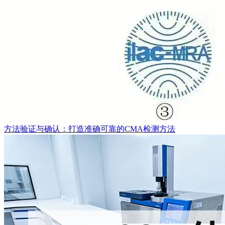
方法验证与确认：打造准确可靠的CMA检测方法