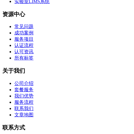
实验室LIMS系统
资源中心
常见问题
成功案例
服务项目
认证流程
认可资讯
所有标签
关于我们
公司介绍
套餐服务
我们优势
服务流程
联系我们
文章地图
联系方式