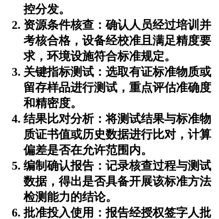
控分发。
资源条件核查：确认人员经过培训并
考核合格，设备经校准且满足精度要
求，环境设施符合标准规定。
关键指标测试：选取有证标准物质或
留存样品进行测试，重点评估准确度
和精密度。
结果比对分析：将测试结果与标准物
质证书值或历史数据进行比对，计算
偏差是否在允许范围内。
编制确认报告：记录核查过程与测试
数据，得出是否具备开展该标准方法
检测能力的结论。
批准投入使用：报告经授权签字人批