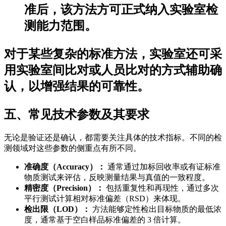
准后，该方法方可正式纳入实验室检
测能力范围。
对于某些复杂的标准方法，实验室还可采
用实验室间比对或人员比对的方式辅助确
认，以增强结果的可靠性。
五、常见技术参数及其要求
无论是验证还是确认，都需要关注具体的技术指标。不同的检
测领域对这些参数的侧重点有所不同。
准确度（Accuracy）：
通常通过加标回收率或有证标准
物质测试来评估，反映测量结果与真值的一致程度。
精密度（Precision）：
包括重复性和再现性，通过多次
平行测试计算相对标准偏差（RSD）来体现。
检出限（LOD）：
方法能够定性检出目标物质的最低浓
度，通常基于空白样品标准偏差的 3 倍计算。