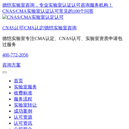
德恺实验室咨询，专业实验室认证认可咨询服务机构！
CNAS/CMA实验室认证认可常见的100个问答
CNAS认可/CMA认定/
德恺实验室咨询
德恺实验室专注CMA认定、CNAS认可、实验室资质申请包
过服务
400-772-2056
咨询方案
首页
实验室服务
收费标准
服务流程
实验室转让
成功案例
认可资源
认可资讯