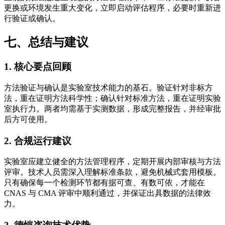
更换或环境发生重大变化，立即启动评估程序，必要时重新进
行验证或确认。
七、总结与建议
1. 核心要点回顾
方法验证与确认是实验室技术能力的基石。验证针对非标方
法，重在证明方法科学性；确认针对标准方法，重在证明实验
室执行力。两者均需基于实测数据，形成完整报告，并经审批
后方可使用。
2. 合规运行建议
实验室应建立健全的方法管理程序，定期开展内部审核与方法
评审。技术人员需深入理解标准条款，避免机械式套用模板。
只有确保每一个检测环节都有据可查、有数可依，才能在
CNAS 与 CMA 评审中顺利通过，并保证出具数据的法律效
力。