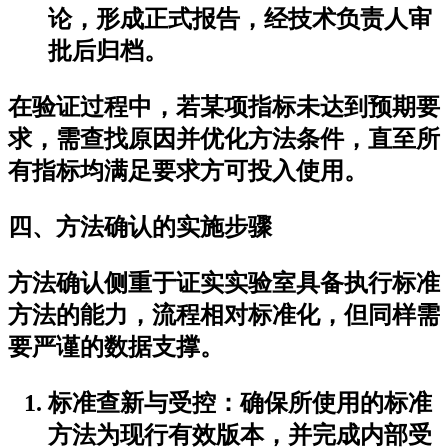
论，形成正式报告，经技术负责人审
批后归档。
在验证过程中，若某项指标未达到预期要
求，需查找原因并优化方法条件，直至所
有指标均满足要求方可投入使用。
四、方法确认的实施步骤
方法确认侧重于证实实验室具备执行标准
方法的能力，流程相对标准化，但同样需
要严谨的数据支撑。
标准查新与受控：确保所使用的标准
方法为现行有效版本，并完成内部受