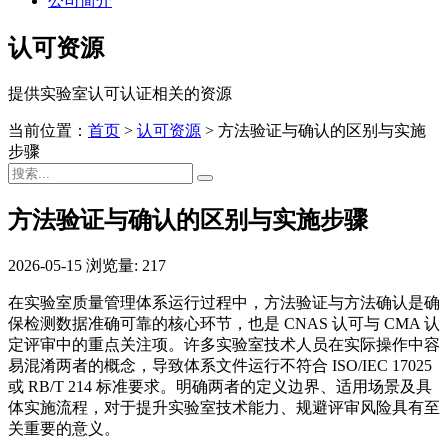
公司简介
认可资源
提供实验室认可认证相关的资源
当前位置：
首页
>
认可资源
>
方法验证与确认的区别与实施
步骤
方法验证与确认的区别与实施步骤
2026-05-15
浏览量: 217
在实验室质量管理体系运行过程中，方法验证与方法确认是确
保检测数据准确可靠的核心环节，也是 CNAS 认可与 CMA 认
定评审中的重点关注项。许多实验室技术人员在实际操作中容
易混淆两者的概念，导致体系文件运行不符合 ISO/IEC 17025
或 RB/T 214 标准要求。明确两者的定义边界、适用场景及具
体实施流程，对于提升实验室技术能力、规避评审风险具有至
关重要的意义。