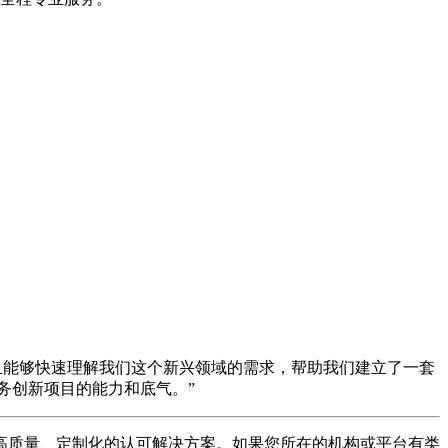
且能够快速理解我们这个新兴领域的需求，帮助我们建立了一套
务创新项目的能力和底气。”
高质量、定制化的认可解决方案。如果您所在的机构或平台有类