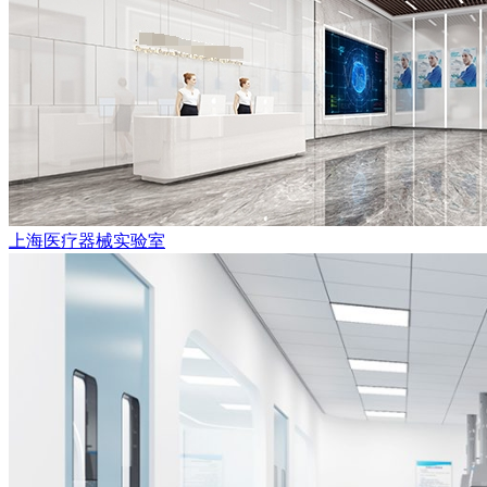
上海医疗器械实验室