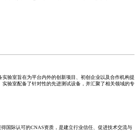
备实验室旨在为平台内外的创新项目、初创企业以及合作机构提
。实验室配备了针对性的先进测试设备，并汇聚了相关领域的专
得国际认可的CNAS资质，是建立行业信任、促进技术交流与