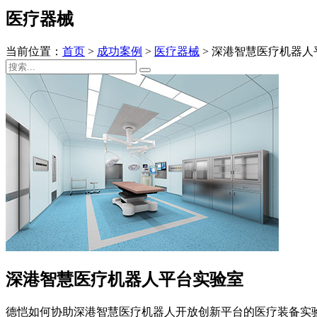
医疗器械
当前位置：
首页
>
成功案例
>
医疗器械
>
深港智慧医疗机器人
深港智慧医疗机器人平台实验室
德恺如何协助深港智慧医疗机器人开放创新平台的医疗装备实验室，