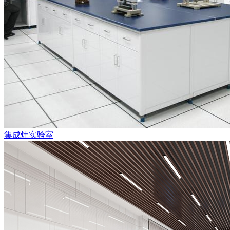
集成灶实验室