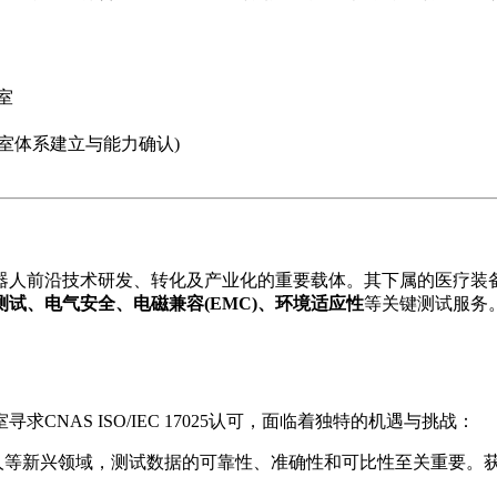
室
域实验室体系建立与能力确认)
器人前沿技术研发、转化及产业化的重要载体。其下属的医疗装
试、电气安全、电磁兼容(EMC)、环境适应性
等关键测试服务
NAS ISO/IEC 17025认可，面临着独特的机遇与挑战：
等新兴领域，测试数据的可靠性、准确性和可比性至关重要。获