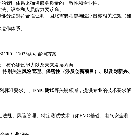
化的管理体系来确保服务质量的一致性和专业性。
方法、设备和人员能力要求高。
和部分法规符合性证明，因此需要考虑与医疗器械相关法规（如
术运作体系。
EC 17025认可咨询方案：
象、核心测试能力以及未来发展方向。
架。特别关注
风险管理、保密性（涉及创新项目）、以及对新兴、
1系列标准要求）、
EMC测试
等关键领域，提供专业的技术要求解
械基础法规、风险管理、特定测试技术（如EMC基础、电气安全测
的全程专业服务。