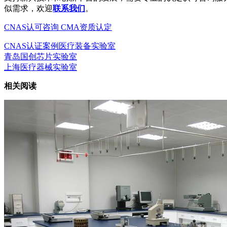
似需求，欢迎
联系我们
。
CNAS认可咨询
CMA资质认定
CNAS认证案例
医疗装备实验室
青岛国创芯片实验室
上海医疗器械实验室
相关阅读