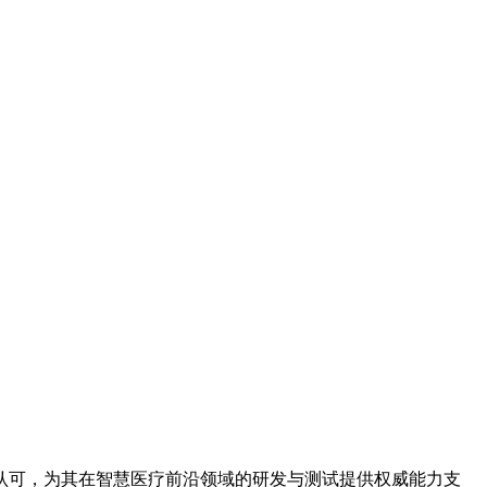
NAS认可，为其在智慧医疗前沿领域的研发与测试提供权威能力支