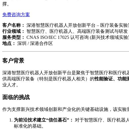
撑。
免费咨询方案
客户名称：
深港智慧医疗机器人开放创新平台 – 医疗装备实验
行业领域：
智慧医疗、医疗机器人、高端医疗装备测试与研发
服务类型：
CNAS ISO/IEC 17025 认可咨询 (新兴技术领
地点：
深圳 / 深港合作区
客户背景
深港智慧医疗机器人开放创新平台是聚焦于智慧医疗和医疗机
供高端医疗装备（特别是医疗机器人相关）的
性能验证、功能测
业人才。
面临的挑战
作为支撑新兴技术领域创新和产业化的关键基础设施，该实验室寻求C
为前沿技术建立“信任基石”：
对于智慧医疗、医疗机器人
标准化的基础。