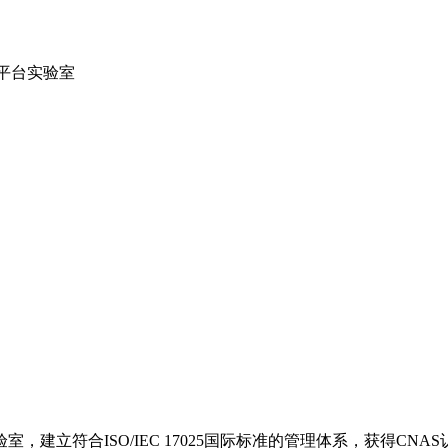
平台实验室
建立符合ISO/IEC 17025国际标准的管理体系，获得C