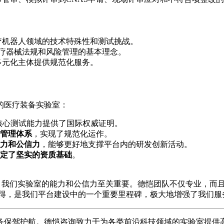
疗机器人领域的技术特殊性和测试挑战。
医疗器械法规和风险管理的基本理念。
多元化主体提供规范化服务。
的医疗装备实验室：
核心测试能力提供了国际权威证明。
管理体系
，实现了规范化运作。
力和公信力
，能够更好地支撑平台内的研发创新活动。
定了坚实的资质基础
。
，我们实验室的能力和公信力至关重要。德恺团队不仅专业，而
的获得，是我们平台建设中的一个重要里程碑，极大地增强了我们服
务保驾护航。德恺咨询致力于为各类前沿科技领域的实验室提供