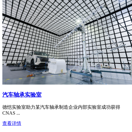
汽车轴承实验室
德恺实验室助力某汽车轴承制造企业内部实验室成功获得
CNAS ...
查看详情