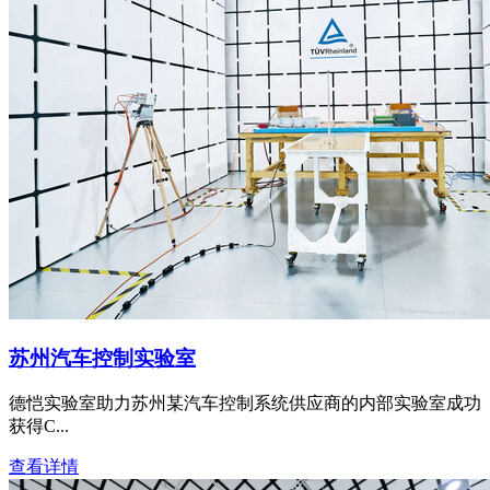
苏州汽车控制实验室
德恺实验室助力苏州某汽车控制系统供应商的内部实验室成功
获得C...
查看详情