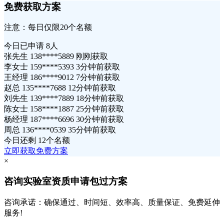
免费获取方案
注意：每日仅限20个名额
今日已申请
8人
张先生 138****5889 刚刚获取
李女士 159****5393 3分钟前获取
王经理 186****9012 7分钟前获取
赵总 135****7688 12分钟前获取
刘先生 139****7889 18分钟前获取
陈女士 158****1887 25分钟前获取
杨经理 187****6696 30分钟前获取
周总 136****0539 35分钟前获取
今日还剩
12个名额
立即获取免费方案
×
咨询实验室资质申请包过方案
咨询承诺：确保通过、时间短、效率高、质量保证、免费延伸
服务!