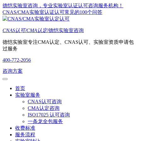
德恺实验室咨询，专业实验室认证认可咨询服务机构！
CNAS/CMA实验室认证认可常见的100个问答
CNAS认可/CMA认定/
德恺实验室咨询
德恺实验室专注CMA认定、CNAS认可、实验室资质申请包
过服务
400-772-2056
咨询方案
首页
实验室服务
CNAS认可咨询
CMA认定咨询
ISO17025 认可咨询
一条龙全包服务
收费标准
服务流程