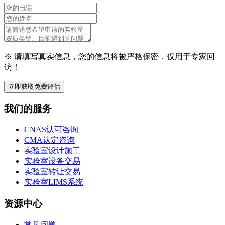
※ 请填写真实信息，您的信息将被严格保密，仅用于专家回
访！
立即获取免费评估
我们的服务
CNAS认可咨询
CMA认定咨询
实验室设计施工
实验室设备交易
实验室转让交易
实验室LIMS系统
资源中心
常见问题