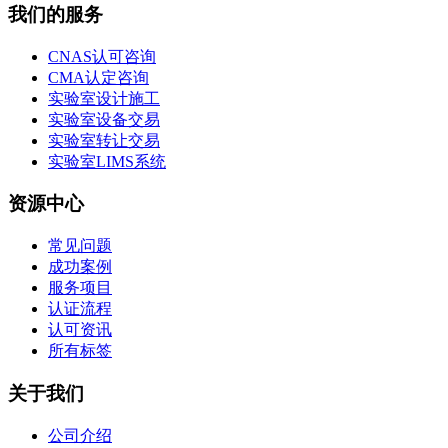
我们的服务
CNAS认可咨询
CMA认定咨询
实验室设计施工
实验室设备交易
实验室转让交易
实验室LIMS系统
资源中心
常见问题
成功案例
服务项目
认证流程
认可资讯
所有标签
关于我们
公司介绍