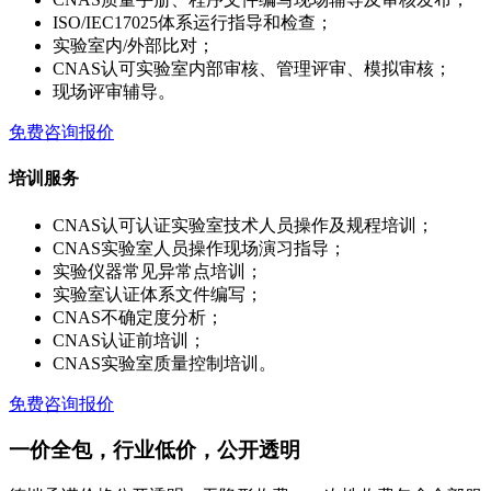
ISO/IEC17025体系运行指导和检查；
实验室内/外部比对；
CNAS认可实验室内部审核、管理评审、模拟审核；
现场评审辅导。
免费咨询报价
培训服务
CNAS认可认证实验室技术人员操作及规程培训；
CNAS实验室人员操作现场演习指导；
实验仪器常见异常点培训；
实验室认证体系文件编写；
CNAS不确定度分析；
CNAS认证前培训；
CNAS实验室质量控制培训。
免费咨询报价
一价全包，行业低价，公开透明