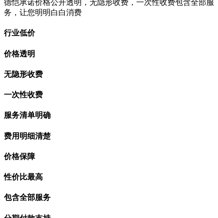
德恺承诺价格公开透明，无隐形收费，一次性收费包含全部服
务，让您明明白白消费
行业低价
价格透明
无隐形收费
一次性收费
服务清单明确
费用明细清楚
价格保障
性价比最高
包含全部服务