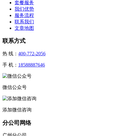
套餐服务
我们优势
服务流程
联系我们
文章地图
联系方式
热 线：
400-772-2056
手 机：
18588887646
微信公众号
添加微信咨询
分公司网络
广州分公司