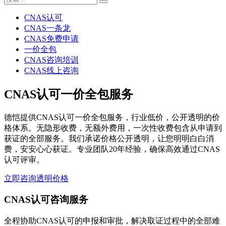
CNAS认可
CNAS一条龙
CNAS免费申请
一价全包
CNAS咨询培训
CNAS线上咨询
CNAS认可一价全包服务
德恺提供CNAS认可一价全包服务，行业低价，公开透明的价
格体系。无隐形收费，无额外费用，一次性收费包含从申请到
获证的全部服务。我们承诺价格公开透明，让您明明白白消
费，安安心心获证。专业团队20年经验，确保高效通过CNAS
认可评审。
立即咨询透明价格
CNAS认可咨询服务
全程协助CNAS认可的申报和审批，解决取证过程中的全部难