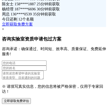
陈女士 158****1887 25分钟前获取
杨经理 187****6696 30分钟前获取
周总 136****0539 35分钟前获取
今日还剩
12个名额
立即获取免费方案
×
咨询实验室资质申请包过方案
咨询承诺：确保通过、时间短、效率高、质量保证、免费延伸
服务!
※ 请填写真实信息，您的信息将被严格保密，仅用于专家回
访！
立即获取免费评估