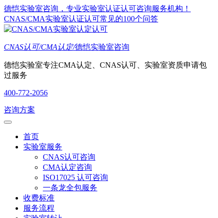
德恺实验室咨询，专业实验室认证认可咨询服务机构！
CNAS/CMA实验室认证认可常见的100个问答
CNAS认可/CMA认定/
德恺实验室咨询
德恺实验室专注CMA认定、CNAS认可、实验室资质申请包
过服务
400-772-2056
咨询方案
首页
实验室服务
CNAS认可咨询
CMA认定咨询
ISO17025 认可咨询
一条龙全包服务
收费标准
服务流程