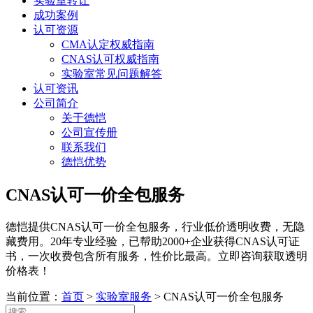
实验室转让
成功案例
认可资源
CMA认定权威指南
CNAS认可权威指南
实验室常见问题解答
认可资讯
公司简介
关于德恺
公司宣传册
联系我们
德恺优势
CNAS认可一价全包服务
德恺提供CNAS认可一价全包服务，行业低价透明收费，无隐
藏费用。20年专业经验，已帮助2000+企业获得CNAS认可证
书，一次收费包含所有服务，性价比最高。立即咨询获取透明
价格表！
当前位置：
首页
>
实验室服务
>
CNAS认可一价全包服务