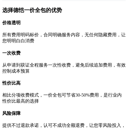
选择德恺一价全包的优势
价格透明
所有费用明码标价，合同明确服务内容，无任何隐藏费用，让
您明明白白消费
一次收费
从申请到获证全程服务一次性收费，避免后续追加费用，有效
控制成本预算
性价比高
相比分项收费模式，一价全包可节省30-50%费用，是行业内
性价比最高的选择
风险保障
提供不过退款承诺，认可不成功全额退费，让您零风险投入，