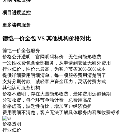
分期付款支持
项目进度监控
更多咨询服务
德恺一价全包 VS 其他机构价格对比
德恺一价全包服务
价格公开透明，官网明码标价，无任何隐形收费
一次性收费包含全部服务，从申请到获证无额外费用
行业低价，性价比最高，为客户节省30%-50%成本
提供详细费用明细清单，每一项服务费用清楚明了
支持分期付款，减轻客户资金压力，灵活付费方式
其他认可服务机构
价格不透明，存在大量隐形收费，最终费用远超预期
分项收费，每个环节单独计费，总费用高昂
价格虚高，缺乏性价比，增加客户经济负担
费用明细不清楚，客户无法了解具体服务内容和收费标准
价格透明
行业低价