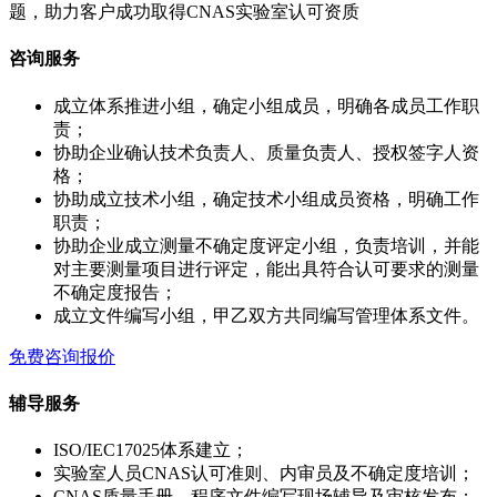
题，助力客户成功取得CNAS实验室认可资质
咨询服务
成立体系推进小组，确定小组成员，明确各成员工作职
责；
协助企业确认技术负责人、质量负责人、授权签字人资
格；
协助成立技术小组，确定技术小组成员资格，明确工作
职责；
协助企业成立测量不确定度评定小组，负责培训，并能
对主要测量项目进行评定，能出具符合认可要求的测量
不确定度报告；
成立文件编写小组，甲乙双方共同编写管理体系文件。
免费咨询报价
辅导服务
ISO/IEC17025体系建立；
实验室人员CNAS认可准则、内审员及不确定度培训；
CNAS质量手册、程序文件编写现场辅导及审核发布；