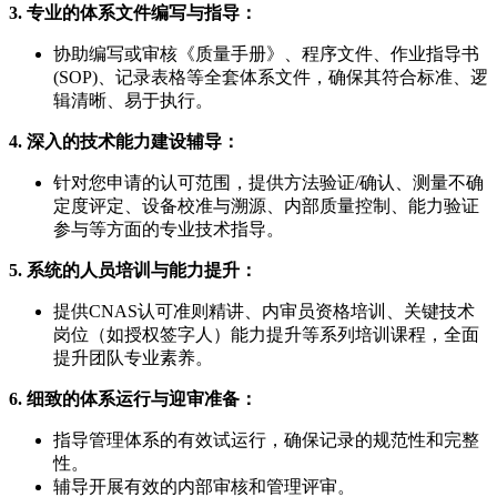
3. 专业的体系文件编写与指导：
协助编写或审核《质量手册》、程序文件、作业指导书
(SOP)、记录表格等全套体系文件，确保其符合标准、逻
辑清晰、易于执行。
4. 深入的技术能力建设辅导：
针对您申请的认可范围，提供方法验证/确认、测量不确
定度评定、设备校准与溯源、内部质量控制、能力验证
参与等方面的专业技术指导。
5. 系统的人员培训与能力提升：
提供CNAS认可准则精讲、内审员资格培训、关键技术
岗位（如授权签字人）能力提升等系列培训课程，全面
提升团队专业素养。
6. 细致的体系运行与迎审准备：
指导管理体系的有效试运行，确保记录的规范性和完整
性。
辅导开展有效的内部审核和管理评审。