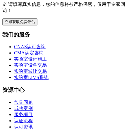
※ 请填写真实信息，您的信息将被严格保密，仅用于专家回
访！
立即获取免费评估
我们的服务
CNAS认可咨询
CMA认定咨询
实验室设计施工
实验室设备交易
实验室转让交易
实验室LIMS系统
资源中心
常见问题
成功案例
服务项目
认证流程
认可资讯