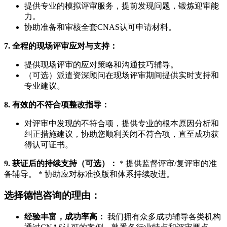
提供专业的模拟评审服务，提前发现问题，锻炼迎审能
力。
协助准备和审核全套CNAS认可申请材料。
7. 全程的现场评审应对与支持：
提供现场评审的应对策略和沟通技巧辅导。
（可选）派遣资深顾问在现场评审期间提供实时支持和
专业建议。
8. 有效的不符合项整改指导：
对评审中发现的不符合项，提供专业的根本原因分析和
纠正措施建议，协助您顺利关闭不符合项，直至成功获
得认可证书。
9. 获证后的持续支持（可选）：
* 提供监督评审/复评审的准
备辅导。 * 协助应对标准换版和体系持续改进。
选择德恺咨询的理由：
经验丰富，成功率高：
我们拥有众多成功辅导各类机构