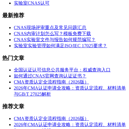
实验室CNAS认可
最新推荐
CNAS现场评审重点及常见问题汇总
CNAS内审计划怎么写？模板免费下载
CNAS实验室文件与报告如何规范编写？
实验室实验管理如何满足ISO/IEC 17025要求？
热门文章
全国认证认可信息公共服务平台：权威查询入口
如何通过CNAS官网查询认证证书？
CMA资质认定全流程指南（2026版）
2026年CMA认证申请全攻略：资质认定流程、材料清单
与GB/T 27025解析
推荐文章
CMA资质认定全流程指南（2026版）
2026年CMA认证申请全攻略：资质认定流程、材料清单