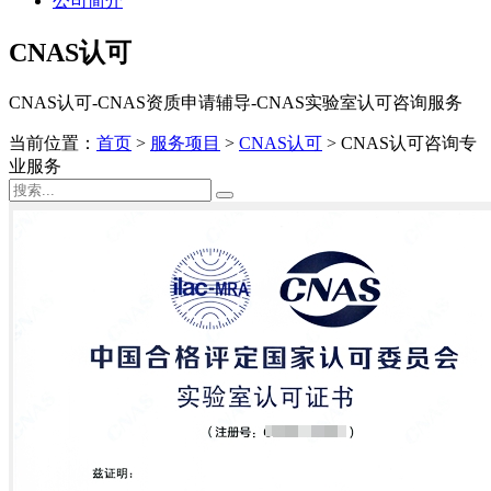
公司简介
CNAS认可
CNAS认可-CNAS资质申请辅导-CNAS实验室认可咨询服务
当前位置：
首页
>
服务项目
>
CNAS认可
>
CNAS认可咨询专
业服务