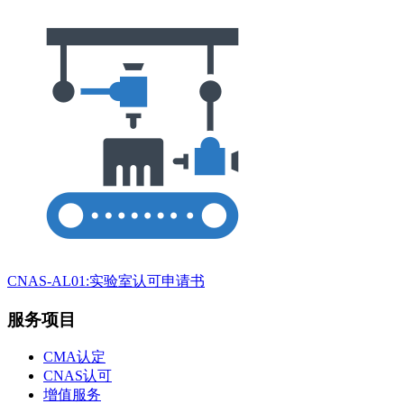
CNAS-AL01:实验室认可申请书
服务项目
CMA认定
CNAS认可
增值服务