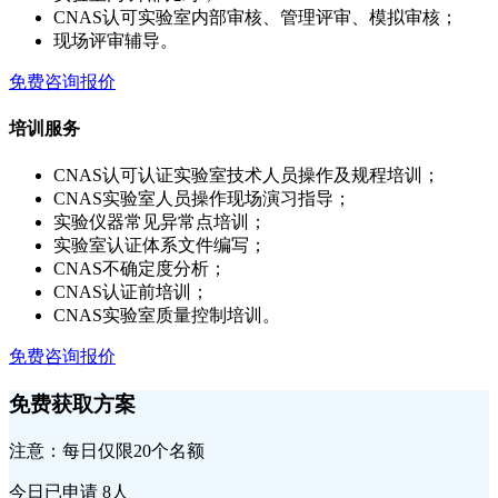
CNAS认可实验室内部审核、管理评审、模拟审核；
现场评审辅导。
免费咨询报价
培训服务
CNAS认可认证实验室技术人员操作及规程培训；
CNAS实验室人员操作现场演习指导；
实验仪器常见异常点培训；
实验室认证体系文件编写；
CNAS不确定度分析；
CNAS认证前培训；
CNAS实验室质量控制培训。
免费咨询报价
免费获取方案
注意：每日仅限20个名额
今日已申请
8人