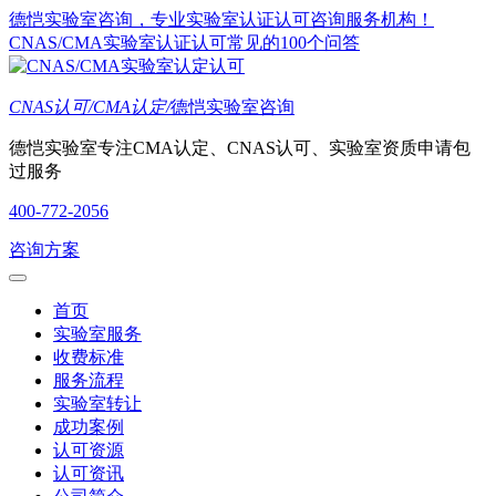
德恺实验室咨询，专业实验室认证认可咨询服务机构！
CNAS/CMA实验室认证认可常见的100个问答
CNAS认可/CMA认定/
德恺实验室咨询
德恺实验室专注CMA认定、CNAS认可、实验室资质申请包
过服务
400-772-2056
咨询方案
首页
实验室服务
收费标准
服务流程
实验室转让
成功案例
认可资源
认可资讯