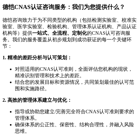
德恺CNAS认证咨询服务：我们为您提供什么？
德恺咨询致力于为不同类型的机构（包括检测实验室、校准实
验室、医学实验室、检验机构、管理体系认证机构、产品认证
机构等）提供
一站式、全流程、定制化
的CNAS认可咨询服
务。我们的服务覆盖从初步规划到成功获证的每一个关键环
节：
1. 精准的差距分析与认可策划：
对照适用的CNAS认可准则，全面评估您机构的现状，
精准识别管理和技术上的差距。
结合您的发展目标和资源情况，共同策划最佳的认可范
围和实施路径。
2. 高效的管理体系建立与优化：
指导或协助您建立/完善完全符合CNAS认可准则要求的
管理体系。
确保体系的公正性、保密性、结构合理性，并融入风险
思维。