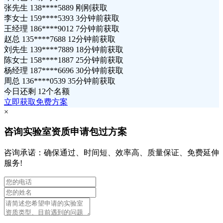
张先生 138****5889 刚刚获取
李女士 159****5393 3分钟前获取
王经理 186****9012 7分钟前获取
赵总 135****7688 12分钟前获取
刘先生 139****7889 18分钟前获取
陈女士 158****1887 25分钟前获取
杨经理 187****6696 30分钟前获取
周总 136****0539 35分钟前获取
今日还剩
12个名额
立即获取免费方案
×
咨询实验室资质申请包过方案
咨询承诺：确保通过、时间短、效率高、质量保证、免费延伸
服务!