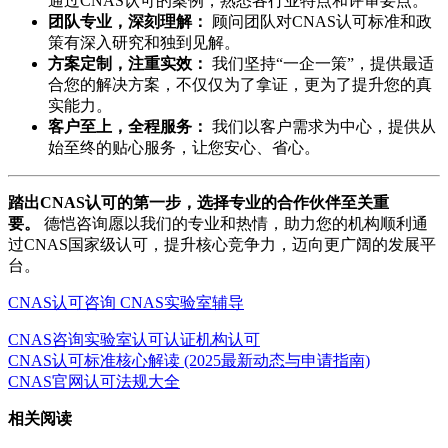
通过CNAS认可的案例，熟悉各行业特点和评审要点。
团队专业，深刻理解：
顾问团队对CNAS认可标准和政
策有深入研究和独到见解。
方案定制，注重实效：
我们坚持“一企一策”，提供最适
合您的解决方案，不仅仅为了拿证，更为了提升您的真
实能力。
客户至上，全程服务：
我们以客户需求为中心，提供从
始至终的贴心服务，让您安心、省心。
踏出CNAS认可的第一步，选择专业的合作伙伴至关重
要。
德恺咨询愿以我们的专业和热情，助力您的机构顺利通
过CNAS国家级认可，提升核心竞争力，迈向更广阔的发展平
台。
CNAS认可咨询
CNAS实验室辅导
CNAS咨询
实验室认可
认证机构认可
CNAS认可标准核心解读 (2025最新动态与申请指南)
CNAS官网认可法规大全
相关阅读