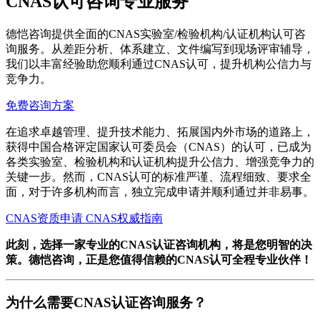
CNAS认可咨询专业服务
德恺咨询提供全面的CNAS实验室/检验机构/认证机构认可咨
询服务。从差距分析、体系建立、文件编写到现场评审辅导，
我们以丰富经验助您顺利通过CNAS认可，提升机构公信力与
竞争力。
免费咨询方案
在追求卓越管理、提升技术能力、拓展国内外市场的道路上，
获得中国合格评定国家认可委员会（CNAS）的认可，已成为
各类实验室、检验机构和认证机构提升公信力、增强竞争力的
关键一步。然而，CNAS认可的标准严谨、流程细致、要求全
面，对于许多机构而言，独立完成申请并顺利通过并非易事。
CNAS资质申请
CNAS权威指南
此刻，选择一家专业的CNAS认证咨询机构，将是您明智的决
策。德恺咨询，正是您值得信赖的CNAS认可全程专业伙伴！
为什么需要CNAS认证咨询服务？