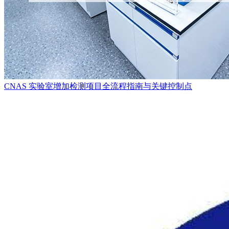
CNAS 实验室增加检测项目全流程指南与关键控制点