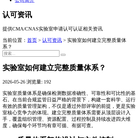
公司简介
认可资讯
提供CMA/CNAS实验室申请认可认证相关资讯
当前位置：
首页
>
认可资讯
>
实验室如何建立完整质量体
系？
实验室如何建立完整质量体系？
2026-05-26
浏览量: 192
实验室质量体系是确保检测数据准确性、可靠性和可比性的基
石。在当前合规监管日益严格的背景下，构建一套科学、运行
有效的质量管理架构，不仅是通过外部评审的前提，更是实验
室核心竞争力的体现。建立完整质量体系需要从顶层设计入
手，覆盖组织管理、资源配置、过程控制及持续改进四大维
度，确保每个环节均有章可循、有据可查。