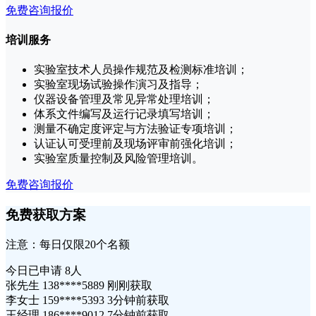
免费咨询报价
培训服务
实验室技术人员操作规范及检测标准培训；
实验室现场试验操作演习及指导；
仪器设备管理及常见异常处理培训；
体系文件编写及运行记录填写培训；
测量不确定度评定与方法验证专项培训；
认证认可受理前及现场评审前强化培训；
实验室质量控制及风险管理培训。
免费咨询报价
免费获取方案
注意：每日仅限20个名额
今日已申请
8人
张先生 138****5889 刚刚获取
李女士 159****5393 3分钟前获取
王经理 186****9012 7分钟前获取