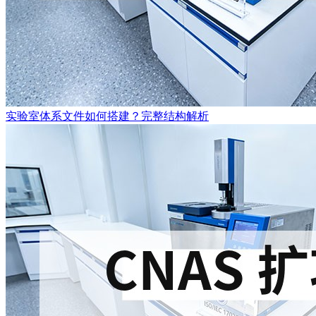
实验室体系文件如何搭建？完整结构解析