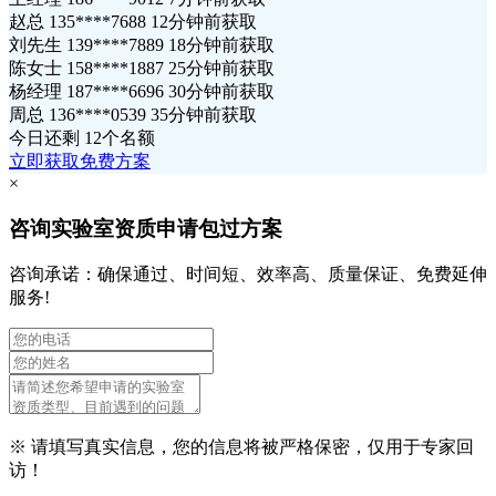
赵总 135****7688 12分钟前获取
刘先生 139****7889 18分钟前获取
陈女士 158****1887 25分钟前获取
杨经理 187****6696 30分钟前获取
周总 136****0539 35分钟前获取
今日还剩
12个名额
立即获取免费方案
×
咨询实验室资质申请包过方案
咨询承诺：确保通过、时间短、效率高、质量保证、免费延伸
服务!
※ 请填写真实信息，您的信息将被严格保密，仅用于专家回
访！