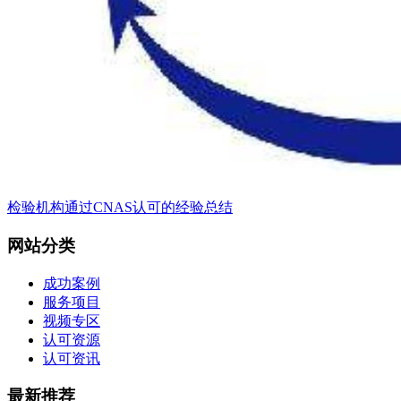
检验机构通过CNAS认可的经验总结
网站分类
成功案例
服务项目
视频专区
认可资源
认可资讯
最新推荐