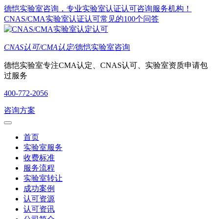
德恺实验室咨询，专业实验室认证认可咨询服务机构！
CNAS/CMA实验室认证认可常见的100个问答
CNAS认可/CMA认定/
德恺实验室咨询
德恺实验室专注CMA认定、CNAS认可、实验室资质申请包
过服务
400-772-2056
咨询方案
首页
实验室服务
收费标准
服务流程
实验室转让
成功案例
认可资源
认可资讯