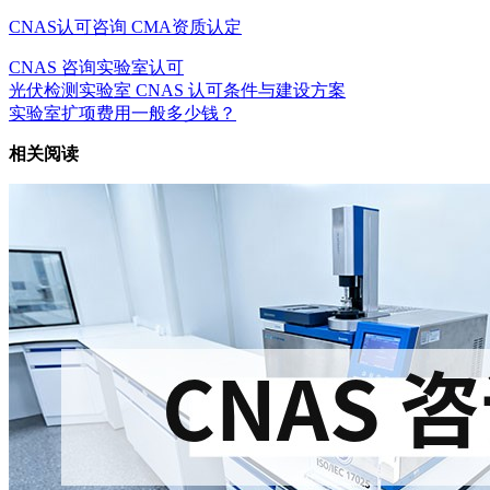
CNAS认可咨询
CMA资质认定
CNAS 咨询
实验室认可
光伏检测实验室 CNAS 认可条件与建设方案
实验室扩项费用一般多少钱？
相关阅读