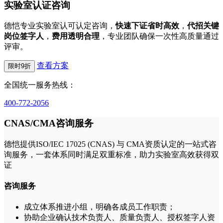
实验室认证咨询
德恺专业实验室认可认定咨询，
快速下证省时高效
，
代招关键
岗位签字人
，
费用透明合理
，专业团队确保一次性高质量通过
评审。
查看方案
限时9折
全国统一服务热线：
400-772-2056
CNAS/CMA咨询服务
德恺提供ISO/IEC 17025 (CNAS) 与 CMA资质认定的一站式咨
询服务，一套体系同时满足双重标准，助力实验室高效获得双
证
咨询服务
成立体系推进小组，明确各成员工作职责；
协助企业确认技术负责人、质量负责人、授权签字人资