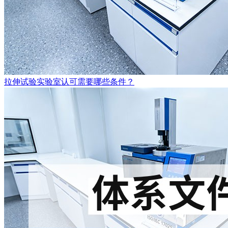
拉伸试验实验室认可需要哪些条件？