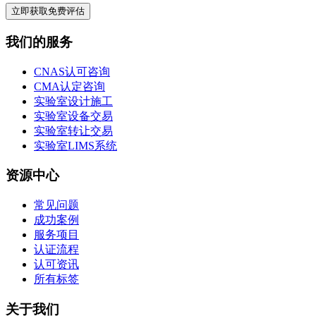
立即获取免费评估
我们的服务
CNAS认可咨询
CMA认定咨询
实验室设计施工
实验室设备交易
实验室转让交易
实验室LIMS系统
资源中心
常见问题
成功案例
服务项目
认证流程
认可资讯
所有标签
关于我们