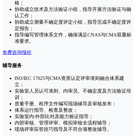
格；
协助成立技术及方法验证小组，指导开展方法验证与确
认工作；
协助成立测量不确定度评定小组，指导完成不确定度评
定报告；
指导编写管理体系文件，确保满足CNAS与CMA双重标
准要求。
免费咨询报价
辅导服务
ISO/IEC 17025与CMA资质认定评审准则融合体系建
立；
实验室人员认可准则、内审员、不确定度及方法验证培
训；
质量手册、程序文件编写现场辅导及审核发布；
体系运行指导、检查及整改；
实验室内/外部比对及能力验证指导；
内部审核、管理评审、模拟审核全流程辅导；
现场评审应答技巧指导及不符合项整改辅导。