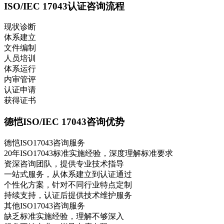
ISO/IEC 17043认证咨询流程
现状诊断
体系建立
文件编制
人员培训
体系运行
内审管评
认证申请
获得证书
德恺ISO/IEC 17043咨询优势
德恺ISO17043咨询服务
20年ISO17043标准实施经验，深度理解标准要求
资深咨询团队，提供专业技术指导
一站式服务，从体系建立到认证通过
个性化方案，针对不同行业特点定制
持续支持，认证后提供技术维护服务
其他ISO17043咨询服务
缺乏标准实施经验，理解不够深入