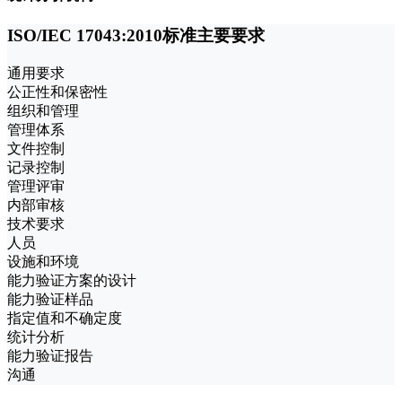
ISO/IEC 17043:2010标准主要要求
通用要求
公正性和保密性
组织和管理
管理体系
文件控制
记录控制
管理评审
内部审核
技术要求
人员
设施和环境
能力验证方案的设计
能力验证样品
指定值和不确定度
统计分析
能力验证报告
沟通