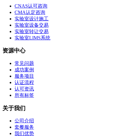
CNAS认可咨询
CMA认定咨询
实验室设计施工
实验室设备交易
实验室转让交易
实验室LIMS系统
资源中心
常见问题
成功案例
服务项目
认证流程
认可资讯
所有标签
关于我们
公司介绍
套餐服务
我们优势