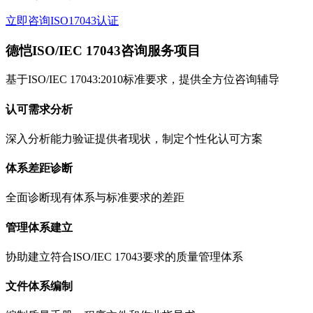
立即咨询ISO17043认证
德恺ISO/IEC 17043咨询服务项目
基于ISO/IEC 17043:2010标准要求，提供全方位咨询辅导
认可需求分析
深入分析能力验证提供者现状，制定个性化认可方案
体系差距诊断
全面诊断现有体系与标准要求的差距
管理体系建立
协助建立符合ISO/IEC 17043要求的质量管理体系
文件体系编制