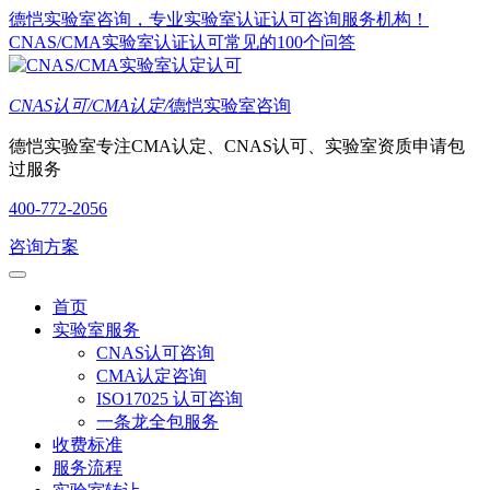
德恺实验室咨询，专业实验室认证认可咨询服务机构！
CNAS/CMA实验室认证认可常见的100个问答
CNAS认可/CMA认定/
德恺实验室咨询
德恺实验室专注CMA认定、CNAS认可、实验室资质申请包
过服务
400-772-2056
咨询方案
首页
实验室服务
CNAS认可咨询
CMA认定咨询
ISO17025 认可咨询
一条龙全包服务
收费标准
服务流程