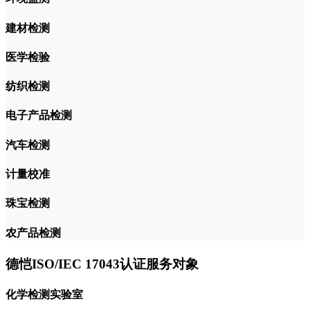
建材检测
医学检验
纺织检测
电子产品检测
汽车检测
计量校准
珠宝检测
农产品检测
德恺ISO/IEC 17043认证服务对象
化学检测实验室