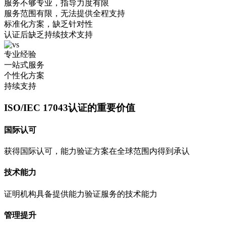
服务不够专业，指导力度有限
服务范围有限，无法提供全程支持
标准化方案，缺乏针对性
认证后缺乏持续技术支持
专业经验
一站式服务
个性化方案
持续支持
ISO/IEC 17043认证的重要价值
国际认可
获得国际认可，能力验证方案在全球范围内得到承认
技术能力
证明机构具备提供能力验证服务的技术能力
管理提升