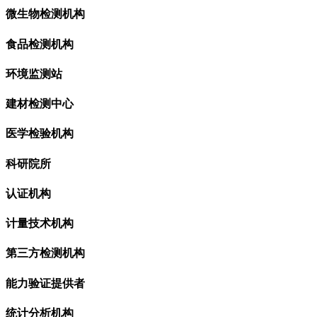
微生物检测机构
食品检测机构
环境监测站
建材检测中心
医学检验机构
科研院所
认证机构
计量技术机构
第三方检测机构
能力验证提供者
统计分析机构