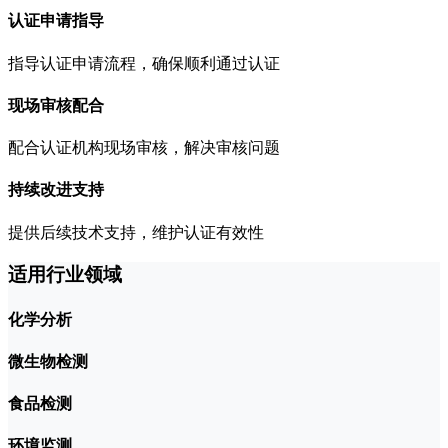
认证申请指导
指导认证申请流程，确保顺利通过认证
现场审核配合
配合认证机构现场审核，解决审核问题
持续改进支持
提供后续技术支持，维护认证有效性
适用行业领域
化学分析
微生物检测
食品检测
环境监测