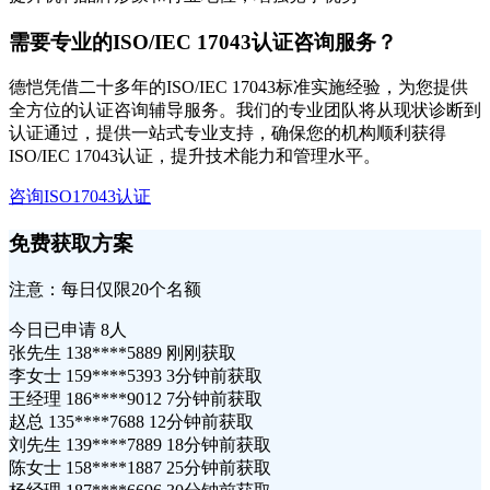
需要专业的ISO/IEC 17043认证咨询服务？
德恺凭借二十多年的ISO/IEC 17043标准实施经验，为您提供
全方位的认证咨询辅导服务。我们的专业团队将从现状诊断到
认证通过，提供一站式专业支持，确保您的机构顺利获得
ISO/IEC 17043认证，提升技术能力和管理水平。
咨询ISO17043认证
免费获取方案
注意：每日仅限20个名额
今日已申请
8人
张先生 138****5889 刚刚获取
李女士 159****5393 3分钟前获取
王经理 186****9012 7分钟前获取
赵总 135****7688 12分钟前获取
刘先生 139****7889 18分钟前获取
陈女士 158****1887 25分钟前获取