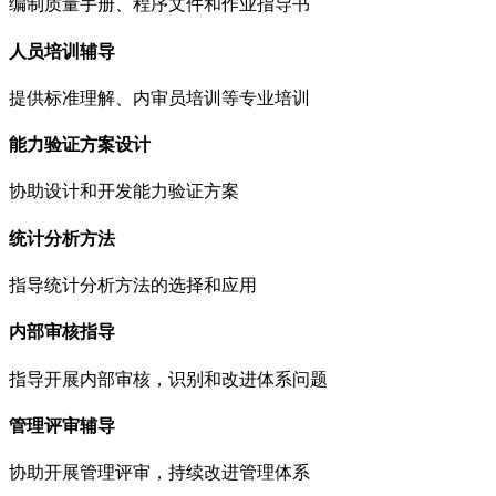
编制质量手册、程序文件和作业指导书
人员培训辅导
提供标准理解、内审员培训等专业培训
能力验证方案设计
协助设计和开发能力验证方案
统计分析方法
指导统计分析方法的选择和应用
内部审核指导
指导开展内部审核，识别和改进体系问题
管理评审辅导
协助开展管理评审，持续改进管理体系