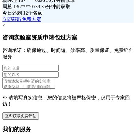
杨经理 187****6696 30分钟前获取
周总 136****0539 35分钟前获取
今日还剩
12个名额
立即获取免费方案
×
咨询实验室资质申请包过方案
咨询承诺：确保通过、时间短、效率高、质量保证、免费延伸
服务!
※ 请填写真实信息，您的信息将被严格保密，仅用于专家回
访！
立即获取免费评估
我们的服务