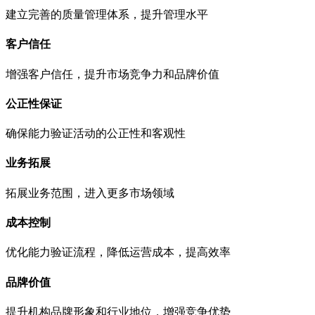
建立完善的质量管理体系，提升管理水平
客户信任
增强客户信任，提升市场竞争力和品牌价值
公正性保证
确保能力验证活动的公正性和客观性
业务拓展
拓展业务范围，进入更多市场领域
成本控制
优化能力验证流程，降低运营成本，提高效率
品牌价值
提升机构品牌形象和行业地位，增强竞争优势