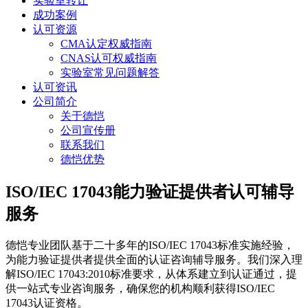
实验室转让
成功案例
认可资源
CMA认定权威指南
CNAS认可权威指南
实验室常见问题解答
认可资讯
公司简介
关于德恺
公司宣传册
联系我们
德恺优势
ISO/IEC 17043能力验证提供者认可辅导
服务
德恺专业团队基于二十多年的ISO/IEC 17043标准实施经验，
为能力验证提供者提供全面的认证咨询辅导服务。我们深入理
解ISO/IEC 17043:2010标准要求，从体系建立到认证通过，提
供一站式专业咨询服务，确保您的机构顺利获得ISO/IEC
17043认证资格。